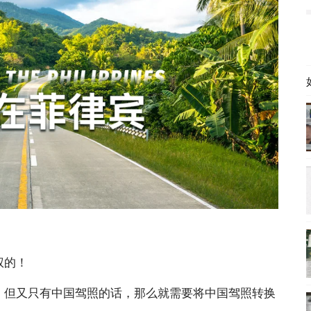
权的！
，但又只有中国驾照的话，那么就需要将中国驾照转换