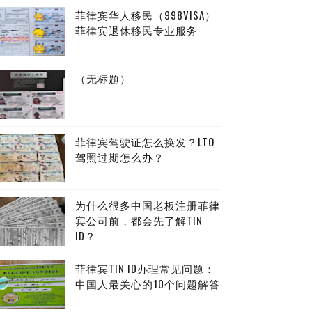
菲律宾华人移民（998VISA）
菲律宾退休移民专业服务
（无标题）
菲律宾驾驶证怎么换发？LTO
驾照过期怎么办？
为什么很多中国老板注册菲律
宾公司前，都会先了解TIN
ID？
菲律宾TIN ID办理常见问题：
中国人最关心的10个问题解答