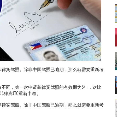
菲律宾驾照。除非中国驾照已逾期，那么就需要重新考
有不同，第一次申请菲律宾驾照的有效期为5年，这比
律宾LTO重新申领。
菲律宾驾照。除非中国驾照已逾期，那么就需要重新考