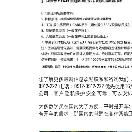
想了解更多最新信息欢迎联系和咨询我们，微信：BGC9
0912-222 电话：0912-0912-222 
公司，客户 隐私保护 安全 可靠，可以
大多数学员在国内为了方便，平时是开车
有开车的需求，那国内的驾照在菲律宾能