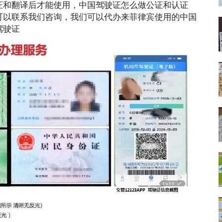
证和翻译后才能使用，中国驾驶证怎么做公证和认证
可以联系我们咨询，我们可以代办来菲律宾使用的中国
驾驶证