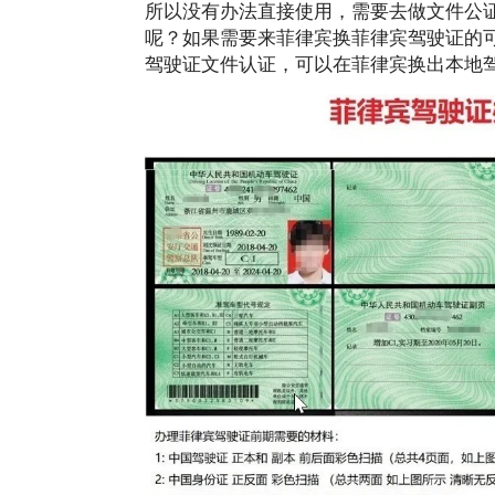
所以没有办法直接使用，需要去做文件公
呢？如果需要来菲律宾换菲律宾驾驶证的
驾驶证文件认证，可以在菲律宾换出本地