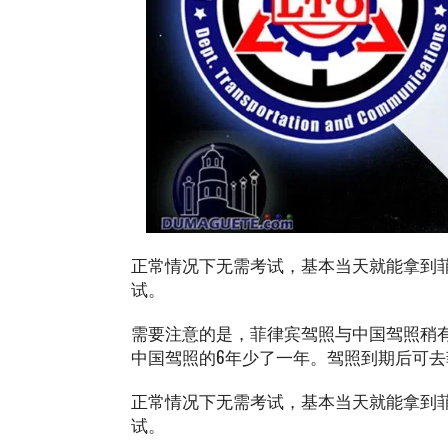
正常情况下无需考试，基本当天就能拿到
试。
需要注意的是，菲律宾驾照与中国驾照稍
中国驾照的6年少了一年。驾照到期后可去菲
正常情况下无需考试，基本当天就能拿到
试。