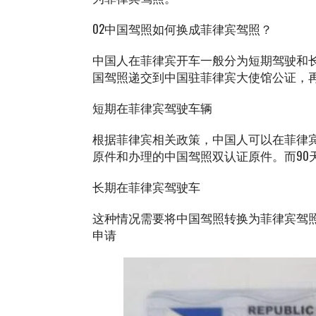
02中国驾照如何换成菲律宾驾照？
中国人在菲律宾开车一般分为短期驾驶和
国驾照递交到中国驻菲律宾大使馆公证，
短期在菲律宾驾驶车辆
根据菲律宾相关政策，中国人可以在菲律宾
原件和办理的中国驾照双认证原件。而90
长期在菲律宾驾驶车
这种情况需要将中国驾照转换为菲律宾驾
申请