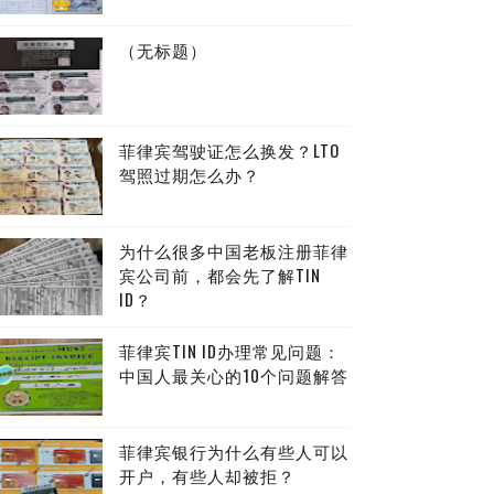
（无标题）
菲律宾驾驶证怎么换发？LTO
驾照过期怎么办？
为什么很多中国老板注册菲律
宾公司前，都会先了解TIN
ID？
菲律宾TIN ID办理常见问题：
中国人最关心的10个问题解答
菲律宾银行为什么有些人可以
开户，有些人却被拒？