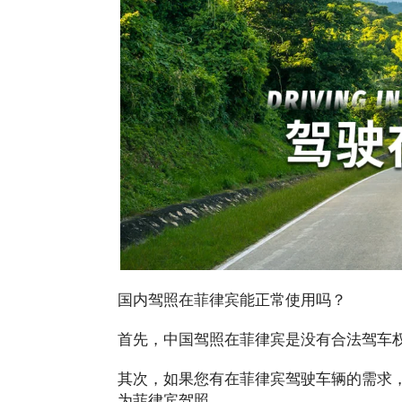
国内驾照在菲律宾能正常使用吗？
首先，中国驾照在菲律宾是没有合法驾车
其次，如果您有在菲律宾驾驶车辆的需求
为菲律宾驾照。