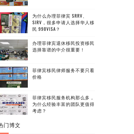
为什么办理菲律宾 SRRV、
SIRV，很多申请人选择华人移
民 998VISA？
办理菲律宾退休移民投资移民
选择靠谱的中介很重要！
菲律宾移民律师服务不要只看
价格
菲律宾移民服务机构那么多，
为什么经验丰富的团队更值得
考虑？
热门博文