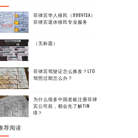
菲律宾华人移民（998VISA）
菲律宾退休移民专业服务
（无标题）
菲律宾驾驶证怎么换发？LTO
驾照过期怎么办？
为什么很多中国老板注册菲律
宾公司前，都会先了解TIN
ID？
推荐阅读