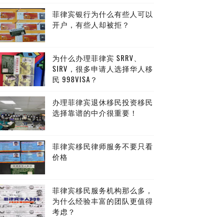
菲律宾银行为什么有些人可以
开户，有些人却被拒？
为什么办理菲律宾 SRRV、
SIRV，很多申请人选择华人移
民 998VISA？
办理菲律宾退休移民投资移民
选择靠谱的中介很重要！
菲律宾移民律师服务不要只看
价格
菲律宾移民服务机构那么多，
为什么经验丰富的团队更值得
考虑？