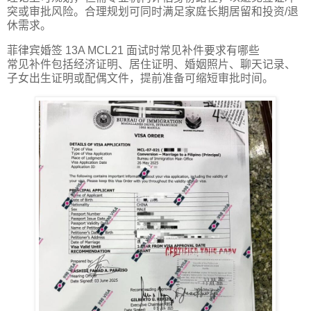
突或审批风险。合理规划可同时满足家庭长期居留和投资/退
休需求。
菲律宾婚签 13A MCL21 面试时常见补件要求有哪些
常见补件包括经济证明、居住证明、婚姻照片、聊天记录、
子女出生证明或配偶文件，提前准备可缩短审批时间。