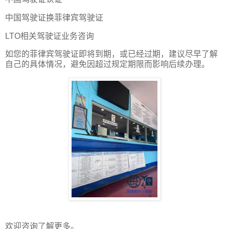
中国驾驶证换菲律宾驾驶证
LTO相关驾驶证业务咨询
如您的菲律宾驾驶证即将到期，或已经过期，建议尽早了解
自己的具体情况，避免因超过规定期限而影响后续办理。
欢迎咨询了解更多。