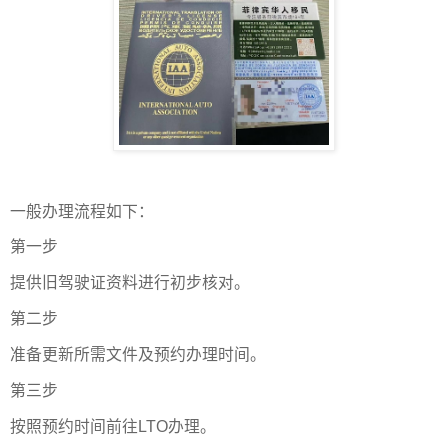
一般办理流程如下：
第一步
提供旧驾驶证资料进行初步核对。
第二步
准备更新所需文件及预约办理时间。
第三步
按照预约时间前往LTO办理。