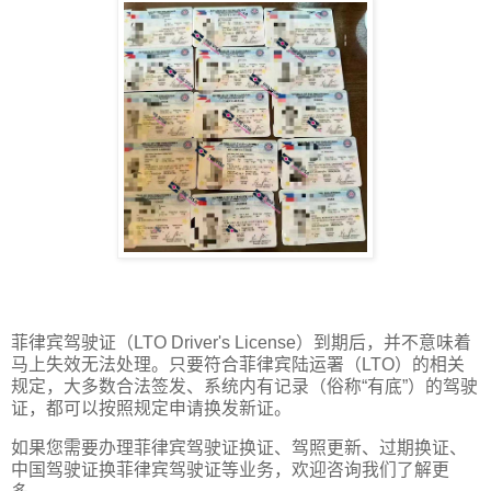
菲律宾驾驶证（LTO Driver's License）到期后，并不意味着
马上失效无法处理。只要符合菲律宾陆运署（LTO）的相关
规定，大多数合法签发、系统内有记录（俗称“有底”）的驾驶
证，都可以按照规定申请换发新证。
如果您需要办理菲律宾驾驶证换证、驾照更新、过期换证、
中国驾驶证换菲律宾驾驶证等业务，欢迎咨询我们了解更