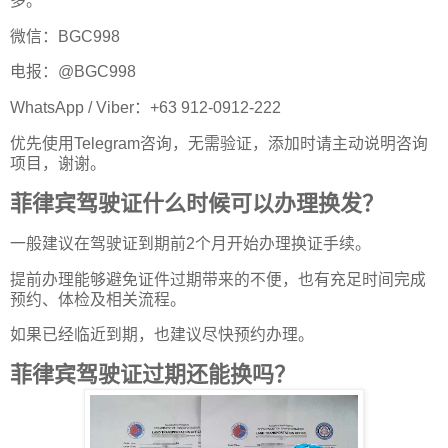
多。
微信：BGC998
电报：@BGC998
WhatsApp / Viber：+63 912-0912-222
优先使用Telegram咨询，无需验证，添加时请主动说明咨询
项目，谢谢。
菲律宾驾驶证什么时候可以办理换发？
一般建议在驾驶证到期前2个月开始办理换证手续。
提前办理能够避免证件过期带来的不便，也有充足时间完成
预约、体检及相关流程。
如果已经临近到期，也建议尽快预约办理。
菲律宾驾驶证过期还能换吗？