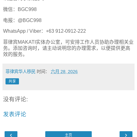
微信：BGC998
电报：@BGC998
WhatsApp / Viber：+63 912-0912-222
菲律宾MAKATI实体办公室，可安排工作人员协助办理相关业
务。添加咨询时，请主动说明您的办理需求，以便提供更高
效的服务。
菲律宾华人移民
时间：
六月 28, 2026
共享
没有评论:
发表评论
‹
›
主页