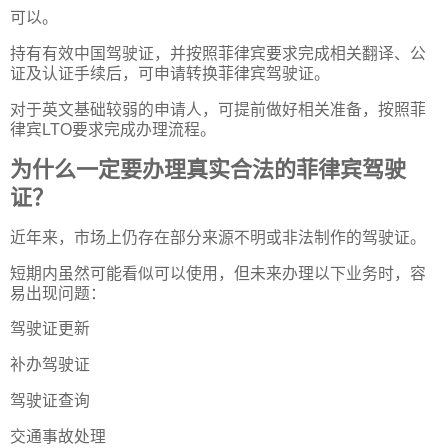
可以。
持有有效中国驾驶证，并按照菲律宾要求完成相关翻译、公
证及认证手续后，可申请转换菲律宾驾驶证。
对于英文基础较弱的申请人，可提前做好相关准备，按照菲
律宾LTO要求完成办理流程。
为什么一定要办理真实合法的菲律宾驾驶
证？
近年来，市场上仍存在部分来源不明或非法制作的驾驶证。
短期内虽然可能看似可以使用，但未来办理以下业务时，容
易出现问题：
驾驶证更新
补办驾驶证
驾驶证查询
交通事故处理