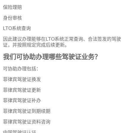
保险理赔
身份审核
LTO系统查询
因此建议办理能够在LTO系统正常查询、合法签发的驾驶
证，并按照规定完成后续更新。
我们可协助办理哪些驾驶证业务？
可协助办理包括：
菲律宾驾驶证换发
菲律宾驾驶证更新
菲律宾驾驶证补办
菲律宾驾驶证到期续期
菲律宾驾驶证资料咨询
中国驾驶证认证