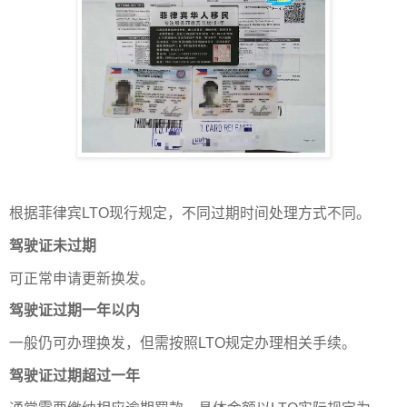
根据菲律宾LTO现行规定，不同过期时间处理方式不同。
驾驶证未过期
可正常申请更新换发。
驾驶证过期一年以内
一般仍可办理换发，但需按照LTO规定办理相关手续。
驾驶证过期超过一年