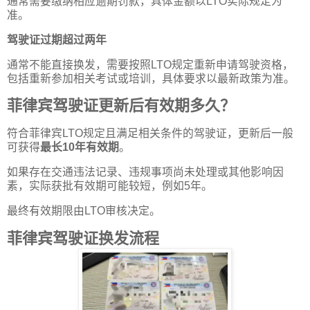
通常需要缴纳相应逾期罚款，具体金额以LTO实际规定为
准。
驾驶证过期超过两年
通常不能直接换发，需要按照LTO规定重新申请驾驶资格，
包括重新参加相关考试或培训，具体要求以最新政策为准。
菲律宾驾驶证更新后有效期多久？
符合菲律宾LTO规定且满足相关条件的驾驶证，更新后一般
可获得
最长10年有效期
。
如果存在交通违法记录、违规事项尚未处理或其他影响因
素，实际获批有效期可能较短，例如5年。
最终有效期限由LTO审核决定。
菲律宾驾驶证换发流程