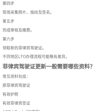
第四步
现场采集照片、指纹及签名。
第五步
完成审核及缴费。
第六步
领取新的菲律宾驾驶证。
不同地区LTO办理流程可能略有差异。
菲律宾驾驶证更新一般需要哪些资料？
常见资料包括：
原菲律宾驾驶证
有效护照
有效菲律宾签证