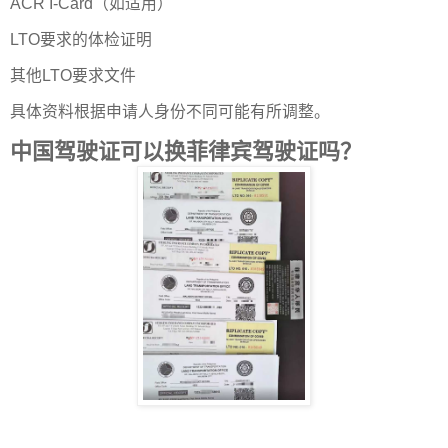
ACR I-Card（如适用）
LTO要求的体检证明
其他LTO要求文件
具体资料根据申请人身份不同可能有所调整。
中国驾驶证可以换菲律宾驾驶证吗？