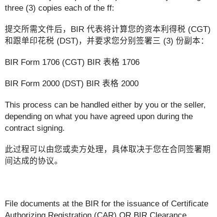
three (3) copies each of the ff:
提交所需文件后，BIR 代表将计算您的资本利得税 (CGT)
和跟单印花税 (DST)，并要求您分别签署三 (3) 份副本：
BIR Form 1706 (CGT) BIR 表格 1706
BIR Form 2000 (DST) BIR 表格 2000
This process can be handled either by you or the seller,
depending on what you have agreed upon during the
contract signing.
此过程可以由您或卖方处理，具体取决于您在合同签署期
间达成的协议。
File documents at the BIR for the issuance of Certificate
Authorizing Registration (CAR) OR BIR Clearance