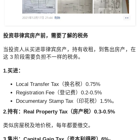
投资菲律宾房产前，需要了解的税务
当投资人从买进菲律宾房产，持有收租，到售出房产，在
这 3 阶段需要负担不一样的税务。
1.买进：
Local Transfer Tax（换名税）0.75%
Registration Fee（登记费）0.2-0.5%
Documentary Stamp Tax（印花税）1.5%。
2.持有：Real Property Tax（房产税）0.3-0.5%
类似房屋税及地价税，每年都要缴交。
3.售出：Capital Gain Tax（资本利得税）6%。