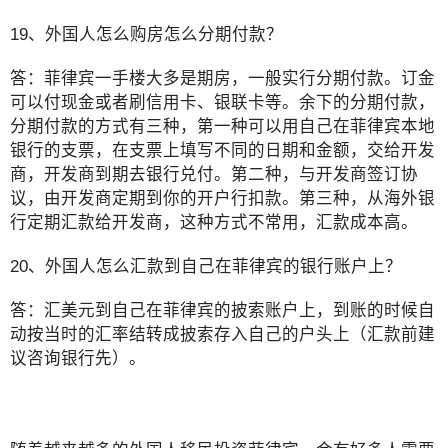
19、外国人怎么购房怎么分期付款？
答：菲律宾一手楼大多是期房，一般实行分期付款。订金
可以付现金或者刷信用卡、银联卡等。余下的分期付款，
分期付款的方式有三种，第一种可以用自己在菲律宾本地
银行的支票，在支票上填写不同的日期和金额，交给开发
商，开发商到期去银行兑付。第二种，与开发商签订协
议，由开发商定期到你的开户行扣款。第三种，从海外银
行定期汇款给开发商，这种方式不常用，汇款成本高。
20、外国人怎么汇款到自己在菲律宾的银行账户上？
答：汇美元到自己在菲律宾的披索账户上，到账的时候自
动按当时的汇率结转成披索存入自己的户头上（汇款前建
议咨询银行先）。