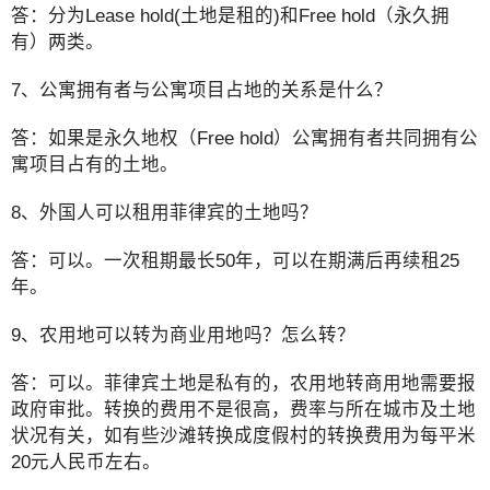
答：分为Lease hold(土地是租的)和Free hold（永久拥
有）两类。
7、公寓拥有者与公寓项目占地的关系是什么？
答：如果是永久地权（Free hold）公寓拥有者共同拥有公
寓项目占有的土地。
8、外国人可以租用菲律宾的土地吗？
答：可以。一次租期最长50年，可以在期满后再续租25
年。
9、农用地可以转为商业用地吗？怎么转？
答：可以。菲律宾土地是私有的，农用地转商用地需要报
政府审批。转换的费用不是很高，费率与所在城市及土地
状况有关，如有些沙滩转换成度假村的转换费用为每平米
20元人民币左右。