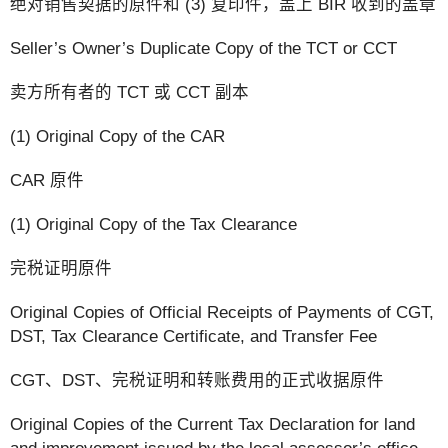
绝对销售契据的原件和 (3) 复印件，盖上 BIR 收到的盖章
Seller’s Owner’s Duplicate Copy of the TCT or CCT
卖方所有者的 TCT 或 CCT 副本
(1) Original Copy of the CAR
CAR 原件
(1) Original Copy of the Tax Clearance
完税证明原件
Original Copies of Official Receipts of Payments of CGT,
DST, Tax Clearance Certificate, and Transfer Fee
CGT、DST、完税证明和转账费用的正式收据原件
Original Copies of the Current Tax Declaration for land
and improvement issued by the local assessor’s office