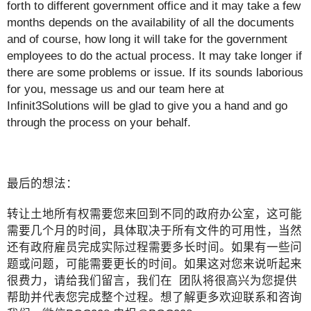
forth to different government office and it may take a few
months depends on the availability of all the documents
and of course, how long it will take for the government
employees to do the actual process. It may take longer if
there are some problems or issue. If its sounds laborious
for you, message us and our team here at
Infinit3Solutions will be glad to give you a hand and go
through the process on your behalf.
最后的想法：
转让土地所有权需要您来回到不同的政府办公室，这可能
需要几个月的时间，具体取决于所有文件的可用性，当然
还有政府雇员完成实际过程需要多长时间。如果有一些问
题或问题，可能需要更长的时间。如果这对您来说听起来
很费力，请给我们留言，我们在 团队将很高兴为您提供
帮助并代表您完成整个过程。想了解更多欢迎联系和咨询