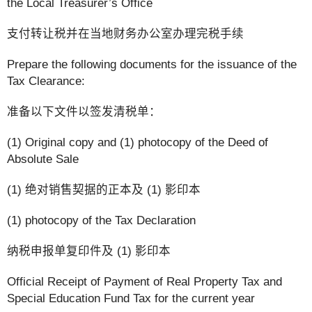
the Local Treasurer’s Office
支付转让税并在当地财务办公室办理完税手续
Prepare the following documents for the issuance of the
Tax Clearance:
准备以下文件以签发清税单：
(1) Original copy and (1) photocopy of the Deed of
Absolute Sale
(1) 绝对销售契据的正本及 (1) 影印本
(1) photocopy of the Tax Declaration
纳税申报单复印件及 (1) 影印本
Official Receipt of Payment of Real Property Tax and
Special Education Fund Tax for the current year