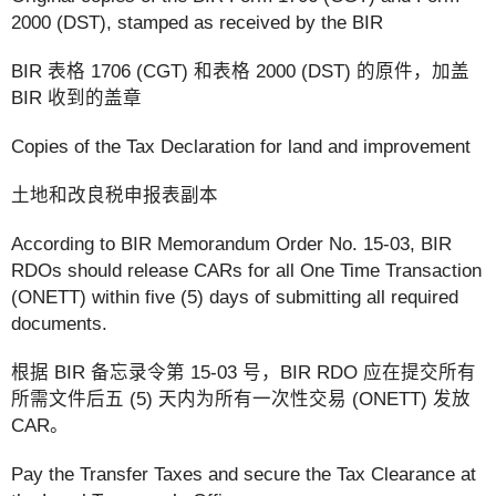
2000 (DST), stamped as received by the BIR
BIR 表格 1706 (CGT) 和表格 2000 (DST) 的原件，加盖
BIR 收到的盖章
Copies of the Tax Declaration for land and improvement
土地和改良税申报表副本
According to BIR Memorandum Order No. 15-03, BIR
RDOs should release CARs for all One Time Transaction
(ONETT) within five (5) days of submitting all required
documents.
根据 BIR 备忘录令第 15-03 号，BIR RDO 应在提交所有
所需文件后五 (5) 天内为所有一次性交易 (ONETT) 发放
CAR。
Pay the Transfer Taxes and secure the Tax Clearance at