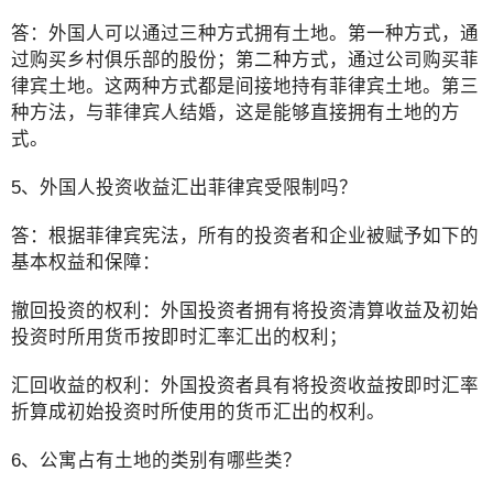
答：外国人可以通过三种方式拥有土地。第一种方式，通
过购买乡村俱乐部的股份；第二种方式，通过公司购买菲
律宾土地。这两种方式都是间接地持有菲律宾土地。第三
种方法，与菲律宾人结婚，这是能够直接拥有土地的方
式。
5、外国人投资收益汇出菲律宾受限制吗？
答：根据菲律宾宪法，所有的投资者和企业被赋予如下的
基本权益和保障：
撤回投资的权利：外国投资者拥有将投资清算收益及初始
投资时所用货币按即时汇率汇出的权利；
汇回收益的权利：外国投资者具有将投资收益按即时汇率
折算成初始投资时所使用的货币汇出的权利。
6、公寓占有土地的类别有哪些类？