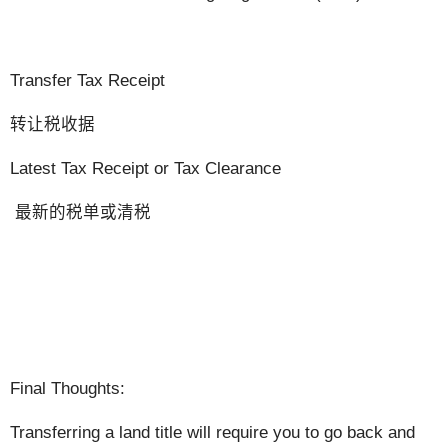
Transfer Tax Receipt
转让税收据
Latest Tax Receipt or Tax Clearance
最新的税单或清税
Final Thoughts:
Transferring a land title will require you to go back and