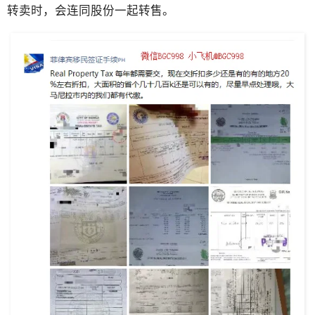
转卖时，会连同股份一起转售。