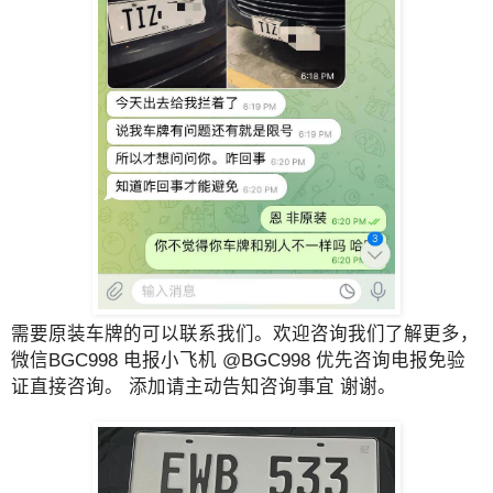
需要原装车牌的可以联系我们。欢迎咨询我们了解更多，
微信BGC998 电报小飞机 @BGC998 优先咨询电报免验
证直接咨询。 添加请主动告知咨询事宜 谢谢。