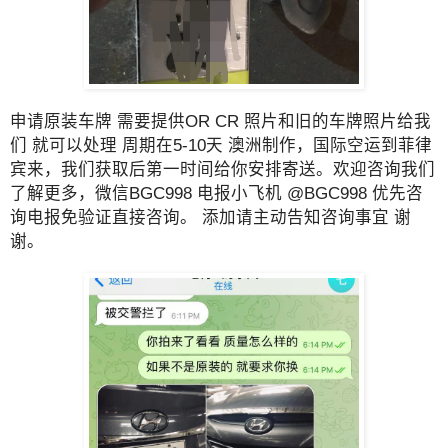
申请原装车牌 需要提供OR CR 照片和旧的车牌照片给我
们 就可以处理 周期在5-10天 澳洲制作，国际空运到菲律
宾来，我们获取后第一时间给你安排寄送。欢迎咨询我们
了解更多，微信BGC998 电报小飞机 @BGC998 优先咨
询电报免验证直接咨询。 添加请主动告知咨询事宜 谢
谢。