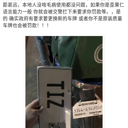
距甚远，本地人没啥毛病使用都没问题，如果你是歪果仁
语言能力一般 你就会被交警拦下来要求你罚款等。，是
的 确实政府有要求要更换新的车牌 或者你不是原装质量
车牌也会被罚款！！！