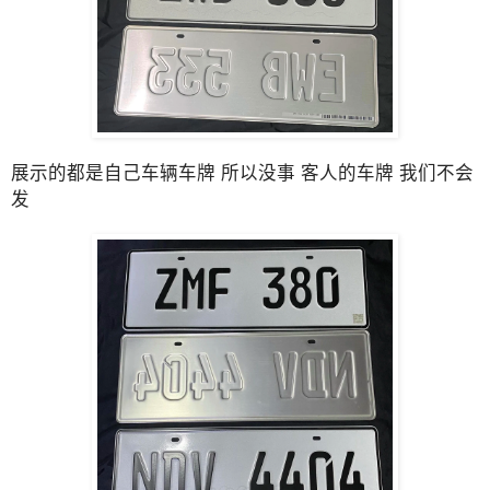
展示的都是自己车辆车牌 所以没事 客人的车牌 我们不会
发