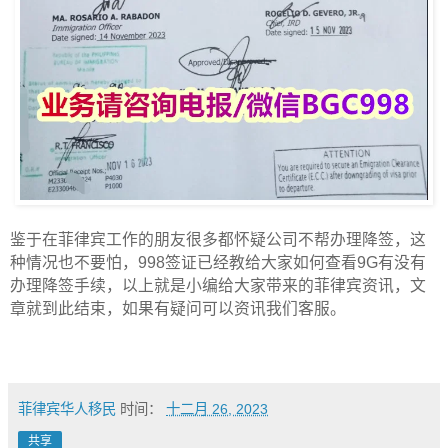
鉴于在菲律宾工作的朋友很多都怀疑公司不帮办理降签，这
种情况也不要怕，998签证已经教给大家如何查看9G有没有
办理降签手续，以上就是小编给大家带来的菲律宾资讯，文
章就到此结束，如果有疑问可以资讯我们客服。
菲律宾华人移民
时间：
十二月 26, 2023
共享