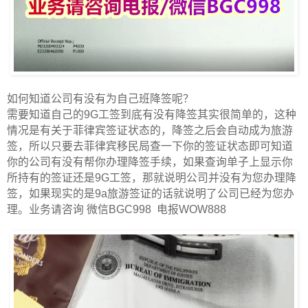
如何知道公司有没有为自己班降签呢？
需要知道自己的9G工签到底有没有降签其实很简单的，这种
情况是有关于菲律宾签证状态的，降签之后会自动成为旅游
签，所以只要去菲律宾移民局查一下你的签证状态即可知道
你的公司有没有帮你办理降签手续，如果查询单子上显示你
所持有的签证还是9G工签，那就说明公司并没有为您办理降
签，如果现实的是9a旅游签证的话就说明了公司已经为您办
理。业务请咨询 微信BGC998 电报WOW888