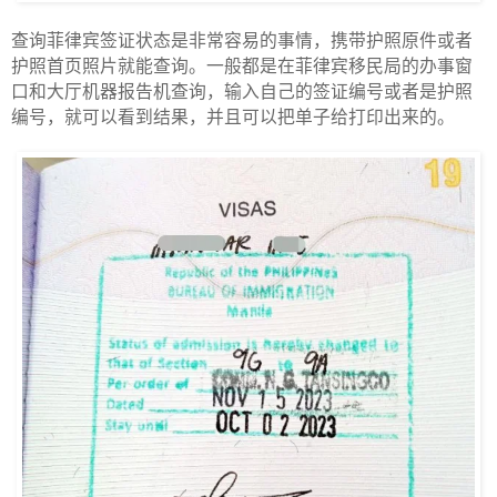
查询菲律宾签证状态是非常容易的事情，携带护照原件或者
护照首页照片就能查询。一般都是在菲律宾移民局的办事窗
口和大厅机器报告机查询，输入自己的签证编号或者是护照
编号，就可以看到结果，并且可以把单子给打印出来的。