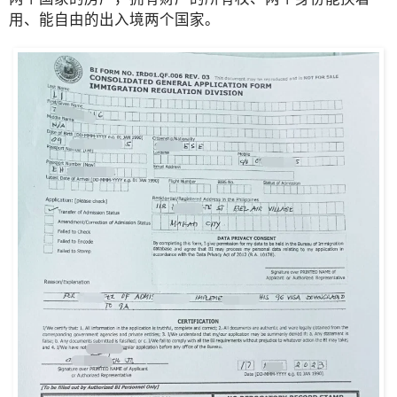
用、能自由的出入境两个国家。