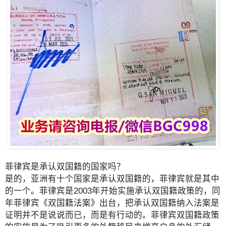
菲律宾是承认双国籍的国家吗？
是的，亚洲有十个国家是承认双国籍的，菲律宾就是其中
的一个。菲律宾是2003年开始实施承认双国籍政策的，同
年菲律宾《双国籍法案》出台，把承认双国籍纳入法案是
证明并不是说说而已，而是有行动的。菲律宾双国籍政策