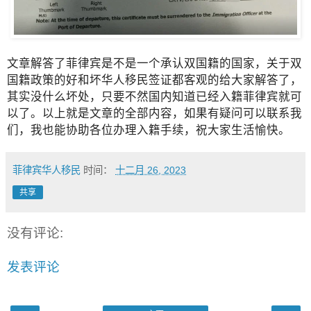
文章解答了菲律宾是不是一个承认双国籍的国家，关于双
国籍政策的好和坏华人移民签证都客观的给大家解答了，
其实没什么坏处，只要不然国内知道已经入籍菲律宾就可
以了。以上就是文章的全部内容，如果有疑问可以联系我
们，我也能协助各位办理入籍手续，祝大家生活愉快。
菲律宾华人移民
时间：
十二月 26, 2023
共享
没有评论:
发表评论