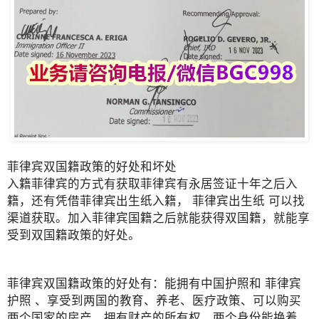
菲律宾双国籍政策的好处和坏处
入籍菲律宾的方式有获取菲律宾有永居签证十年之后入
籍，还有凭借菲律宾出生纸入籍， 菲律宾出生纸 可以找
渠道获取。加入菲律宾国籍之后就能获得双国籍，就能享
受到双国籍政策的好处。
菲律宾双国籍政策的好处有：能拥有中国护照和 菲律宾
护照 、享受到两国的教育、养老、医疗政策、可以购买
两个国家的房产，拥有财产的所有权、两个身份能换着