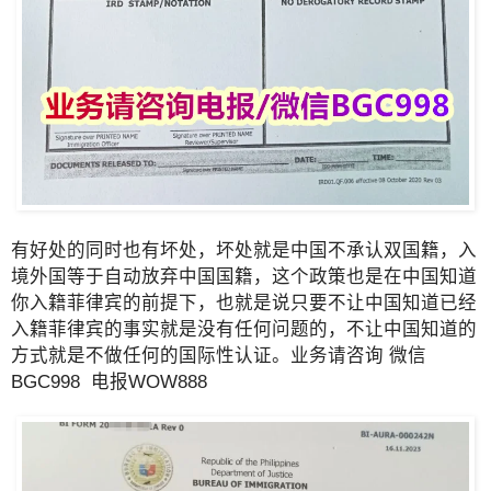
有好处的同时也有坏处，坏处就是中国不承认双国籍，入
境外国等于自动放弃中国国籍，这个政策也是在中国知道
你入籍菲律宾的前提下，也就是说只要不让中国知道已经
入籍菲律宾的事实就是没有任何问题的，不让中国知道的
方式就是不做任何的国际性认证。业务请咨询 微信
BGC998 电报WOW888