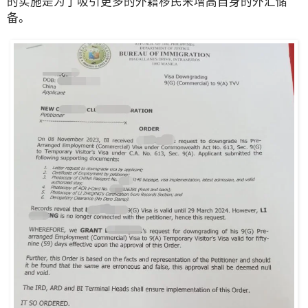
的实施是为了吸引更多的外籍移民来增高自身的外汇储
备。