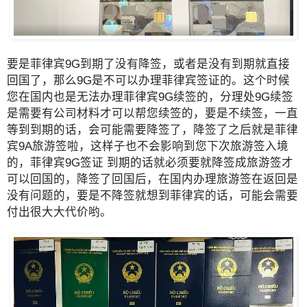
要是菲律宾9G到期了没有降签，或者是没有到期就直接
回国了，那么9G是不可以办理菲律宾签证的。这个时候
您在国内也是无法办理菲律宾9G续签的，分理处9G续签
是需要有公司材料才可以帮您续签的，要是不续签，一直
等到到期的话，会可能需要降签了，降签了之后就是菲律
宾9A旅游签啦，这样子也不会影响到您下次旅游签入境
的，菲律宾9G签证 到期的话就必须要就降签成旅游签才
可以回国的，降签了回国后，在国内办理旅游签在返回是
没有问题的，要是不降签就想到菲律宾的话，可能会需要
付出很大大代价哟。