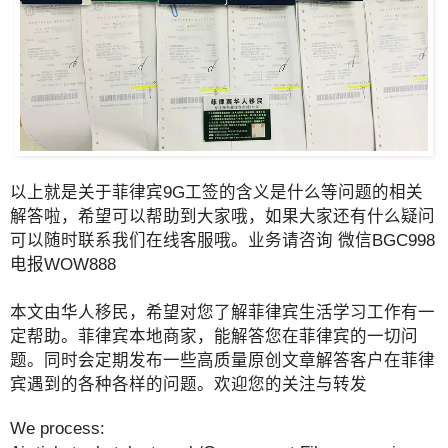
以上就是关于菲律宾9G工签的含义是什么等问题的相关
解答啦，希望可以帮助到大家哦，如果大家还有什么疑问
可以随时联系我们在线客服哦。业务请咨询 微信BGC998
电报WOW888
本文由华人移民，希望对您了解菲律宾生活学习工作有一
定帮助。菲律宾本地商家，能解答您在菲律宾的一切问
题。同时会定期发布一些高质量原创文章解答客户在菲律
宾遇到的各种各样的问题。欢迎您的关注与转发
We process: