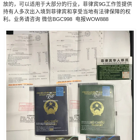
放的，可以适用于大部分的行业，菲律宾9G工作签提供
持有人多次出入境到菲律宾和享受当地有法律保障的权
利。业务请咨询 微信BGC998 电报WOW888