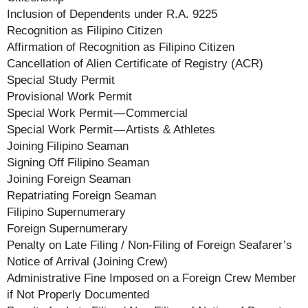
Inclusion of Dependents under R.A. 9225
Recognition as Filipino Citizen
Affirmation of Recognition as Filipino Citizen
Cancellation of Alien Certificate of Registry (ACR)
Special Study Permit
Provisional Work Permit
Special Work Permit — Commercial
Special Work Permit — Artists & Athletes
Joining Filipino Seaman
Signing Off Filipino Seaman
Joining Foreign Seaman
Repatriating Foreign Seaman
Filipino Supernumerary
Foreign Supernumerary
Penalty on Late Filing / Non-Filing of Foreign Seafarer’s
Notice of Arrival (Joining Crew)
Administrative Fine Imposed on a Foreign Crew Member
if Not Properly Documented