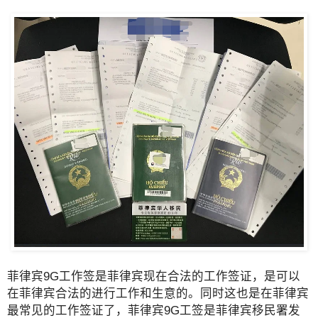
菲律宾9G工作签是菲律宾现在合法的工作签证，是可以
在菲律宾合法的进行工作和生意的。同时这也是在菲律宾
最常见的工作签证了，菲律宾9G工签是菲律宾移民署发