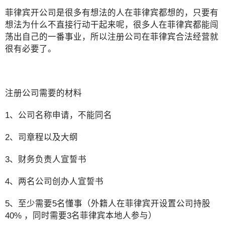
菲律宾开公司是很多有想法的人在菲律宾都想的，只要有
想法为什么不直接行动干起来呢，很多人在菲律宾都能闯
荡出自己的一番事业，所以注册公司在菲律宾合法经营就
很有必要了。
注册公司需要的材料
1、公司名称申请，不能同名
2、司章程以及大纲
3、财务负责人宣誓书
4、两名公司创办人宣誓书
5、至少需要5名懂事（外籍人在菲律宾开设置公司持股
40% ，同时需要3名菲律宾本地人参与）