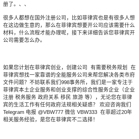
册了。、、
很多人都想在国外注册公司，比如菲律宾也是有很多人想
在这边做生意的，那么在菲律宾想要开公司应该需要什么
材料，什么流程才能办理呢，接下来详细告诉您菲律宾开
公司需要怎么办。
如果您计划在菲律宾创业，创建公司 有需要税务规划 在
菲律宾想找一家靠谱的全能服务公司来帮您解决各类市府
文件问题？不妨联系我们998事务所，我们是一家专注于
菲律宾本土企业服务和创业支撑的综合性服务企业（企业
注册 税务服务 政府关系 移民 旅游 等），无论您在菲律
宾的生活工作有任何政府法规相关疑惑？ 欢迎咨询我们
Telegram 电报 @VBW777 微信 VBW333 在菲超过20年
相关服务经验，是您在菲律宾不二选择！