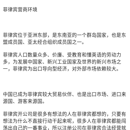
菲律宾营商环境
菲律宾位于亚洲东部，是东南亚的一个群岛国家，也是东
盟成员国、亚太经合组织成员国之一。
菲律宾人口数量众多、价廉、受教育和懂英语的劳动力
多，为发展中国家、新兴工业国家及世界的新兴市场之
一，菲律宾为出口导向型经济，对外部市场依赖较大。
中国已成为菲律宾较大贸易伙伴、也是出口市场、进口来
源国、游客来源国。
菲律宾开公司是很多有想法的人在菲律宾都想的，只要有
想法为什么不直接行动干起来呢，很多人在菲律宾都能闯
荡出自己的一番事业，所以注册公司在菲律宾合法经营就