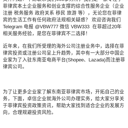
菲律宾本土企业服务和创业支撑的综合性服务企业（企业
注册 税务服务 政府关系 移民 旅游 等），无论您在菲律
宾的生活工作有任何政府法规相关疑惑？ 欢迎咨询我们
Telegram 电报 @VBW777 微信 VBW333 在菲超过20年
相关服务经验，是您在菲律宾不二选择！
近年来，在我们所受理的海外公司注册业务中，选择在菲
律宾投资或注册公司呈上升趋势，其中有一大部分中国企
业家为了入驻东南亚电商平台(Shopee、Lazada)而注册菲
律宾公司。
为了让更多企业家了解东南亚菲律宾市场，开拓自己的业
务，下面，卓信企业就海外公司办理实务，给大家分享关
于菲律宾投资政策资讯，帮助大家找到适合企业的发展方
向，合理规避投资风险。