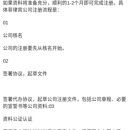
如果资料将准备充分，顺利的1-2个月即可完成注册。具
体菲律宾公司注册流程是：
01
公司核名
公司的注册要先从核名开始。
02
签署协议，起草文件
签署代办协议，起草公司注册文件，包括公司章程、必要
的宣誓书等公司资料;03
资料公证认证