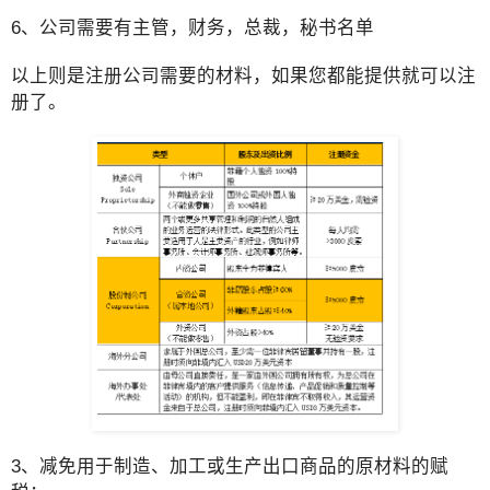
6、公司需要有主管，财务，总裁，秘书名单
以上则是注册公司需要的材料，如果您都能提供就可以注
册了。
3、减免用于制造、加工或生产出口商品的原材料的赋