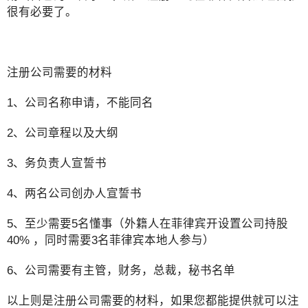
很有必要了。
注册公司需要的材料
1、公司名称申请，不能同名
2、公司章程以及大纲
3、务负责人宣誓书
4、两名公司创办人宣誓书
5、至少需要5名懂事（外籍人在菲律宾开设置公司持股
40% ，同时需要3名菲律宾本地人参与）
6、公司需要有主管，财务，总裁，秘书名单
以上则是注册公司需要的材料，如果您都能提供就可以注