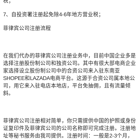
税；
7、自投资署注册起免除4-6年地方营业税；
菲律宾公司注册流程
在我们代办的菲律宾公司注册业务中，目前中国企业多是
选择注册股份制公司和独资公司。其中有很大部电商企业
家选择设立股份制公司中的合资公司来入驻东南亚
SHOPEE和LAZADA电商平台。这源于合资公司属本地公
司，用它来入驻电店本地店，平台免抽佣，且有流量倾
斜。
菲律宾公司注册相对简单，你只需提供中国的护照或身份
证复印件及菲律宾公司的公司名称即可完成注册。注册地
址等秘书服务由我司提供。注册时间：一般是2-3个月，