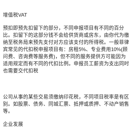
增值税VAT
预扣即预先扣留下的部分，不同申报项目有不同的百分
比。扣留下的这部分钱不会给供货商或房东，由你代为缴
纳至税务局来预先支付对方应该支付的所得税。一般菲律
宾常见的代扣税申报项目有：房租5%、专业费用10%(顾
问费、咨询费等服务费)，但不同的服务提供方可能因为
适用规定而有不同的代扣比例。申报员工薪资为支出同时
也需要交代扣税
公司从事的某些交易须缴纳印花税，不同项目税率是有区
别。如股票、债务、同城汇票、抵押或质押、不动产销售
等。
企业发展