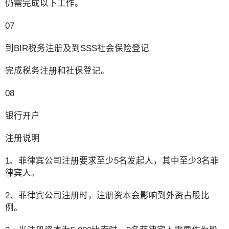
仍需完成以下工作。
07
到BIR税务注册及到SSS社会保险登记
完成税务注册和社保登记。
08
银行开户
注册说明
1、菲律宾公司注册要求至少5名发起人，其中至少3名菲
律宾人。
2、菲律宾公司注册时，注册资本会影响到外资占股比
例。