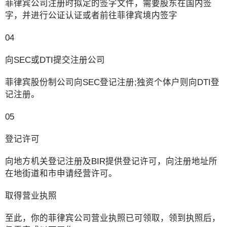
菲律宾公司注册时拟定的签字文件，需要股东在国内签
字，并进行公证认证或者前往菲律宾境内签字
04
向SEC或DTI提交注册公司
菲律宾股份制公司向SEC登记注册;独资个体户则向DTI登
记注册。
05
登记许可
向地方机关登记注册及BIR提供登记许可，向注册地址所
在地街道和市申请经营许可。
取得营业执照
至此，你的菲律宾公司营业执照已可领取，领到执照后，