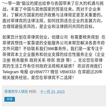
“一带一路”倡议的提出给参与各国带来了巨大的机遇与挑
战，丰富了中国与其他国家的贸易往来。而对于企业来
说，了解对方国家的经济政策与法律规定是至关重要的。
面对菲律宾的法律法规，如何找到适合企业的发展方向，
合理规避投资风险，是企业和法律顾问共同的目标。
如果您计划在菲律宾创业，创建公司 有需要税务规划 在
菲律宾想找一家靠谱的全能服务公司来帮您解决各类市府
文件问题？不妨联系我们998事务所，我们是一家专注于
菲律宾本土企业服务和创业支撑的综合性服务企业（企业
注册 税务服务 政府关系 移民 旅游 等），无论您在菲律
宾的生活工作有任何政府法规相关疑惑？ 欢迎咨询我们
Telegram 电报 @VBW777 微信 VBW333 在菲超过20年
相关服务经验，是您在菲律宾不二选择！
菲律宾华人移民
时间：
十一月 23, 2023
共享