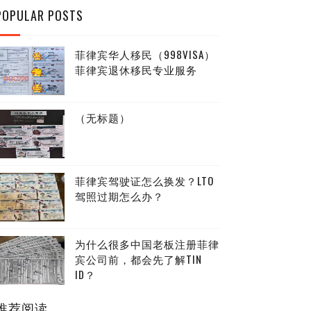
POPULAR POSTS
菲律宾华人移民（998VISA）
菲律宾退休移民专业服务
（无标题）
菲律宾驾驶证怎么换发？LTO
驾照过期怎么办？
为什么很多中国老板注册菲律
宾公司前，都会先了解TIN
ID？
推荐阅读