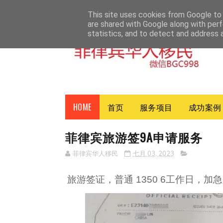
HOME
ABOUT
CONTACT
This site uses cookies from Google to d
are shared with Google along with perf
statistics, and to detect and address 
HOME
首页
服务项目
成功案例
菲律宾旅游签9A申请服务
菲律宾华人移民
七月 03, 2023
旅游签证，普通 1350 6工作日，加急