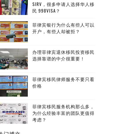
SIRV，很多申请人选择华人移
民 998VISA？
菲律宾银行为什么有些人可以
开户，有些人却被拒？
办理菲律宾退休移民投资移民
选择靠谱的中介很重要！
菲律宾移民律师服务不要只看
价格
菲律宾移民服务机构那么多，
为什么经验丰富的团队更值得
考虑？
热门博文