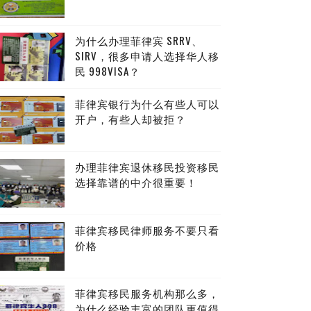
为什么办理菲律宾 SRRV、
SIRV，很多申请人选择华人移
民 998VISA？
菲律宾银行为什么有些人可以
开户，有些人却被拒？
办理菲律宾退休移民投资移民
选择靠谱的中介很重要！
菲律宾移民律师服务不要只看
价格
菲律宾移民服务机构那么多，
为什么经验丰富的团队更值得