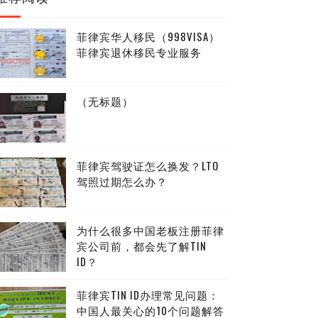
菲律宾华人移民（998VISA）
菲律宾退休移民专业服务
（无标题）
菲律宾驾驶证怎么换发？LTO
驾照过期怎么办？
为什么很多中国老板注册菲律
宾公司前，都会先了解TIN
ID？
菲律宾TIN ID办理常见问题：
中国人最关心的10个问题解答