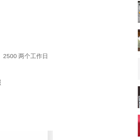
 2500 两个工作日
照