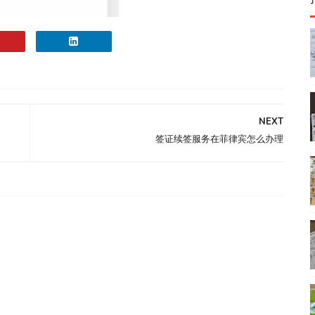
NEXT
签证续签服务在菲律宾怎么办理