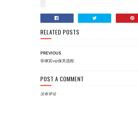
RELATED POSTS
PREVIOUS
菲律宾vip保关流程
POST A COMMENT
没有评论