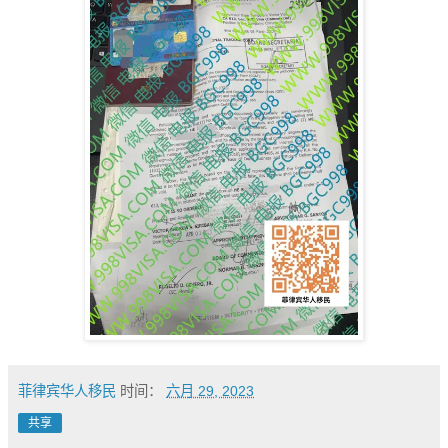
菲律宾华人移民
时间：
六月 29, 2023
共享