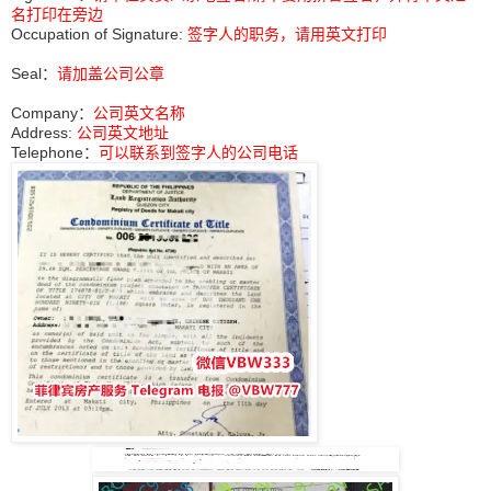
名打印在旁边
Occupation of Signature:
签字人的职务，请用英文打印
Seal：
请加盖公司公章
Company：
公司英文名称
Address:
公司英文地址
Telephone：
可以联系到签字人的公司电话