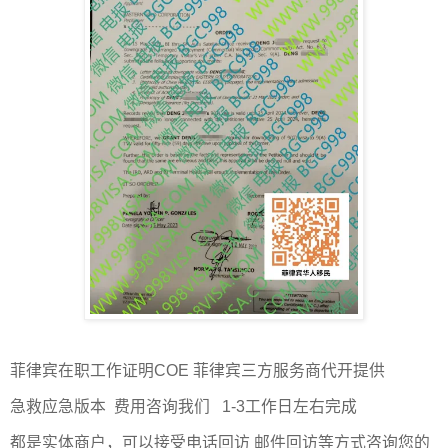
菲律宾在职工作证明COE 菲律宾三方服务商代开提供
急救应急版本 费用咨询我们 1-3工作日左右完成
都是实体商户，可以接受电话回访 邮件回访等方式咨询您的