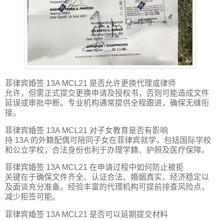
菲律宾婚签 13A MCL21 是否允许更换代理或律师
允许，但需正式提交更换申请及授权书，否则可能造成文件
延误或审批中断。专业机构通常提供全程跟进，确保无缝衔
接。
菲律宾婚签 13A MCL21 对子女教育是否有影响
持 13A 的外籍配偶可陪同子女在菲律宾就学，包括国际学校
和公立学校，合法身份也利于办理学籍、护照及医疗保障。
菲律宾婚签 13A MCL21 在申请过程中如何防止被拒
关键在于确保文件齐全、认证合法、婚姻真实、经济稳定以
及面谈充分准备。经验丰富的代理机构可提前排查风险点，
减少拒签可能。
菲律宾婚签 13A MCL21 是否可以延期提交材料