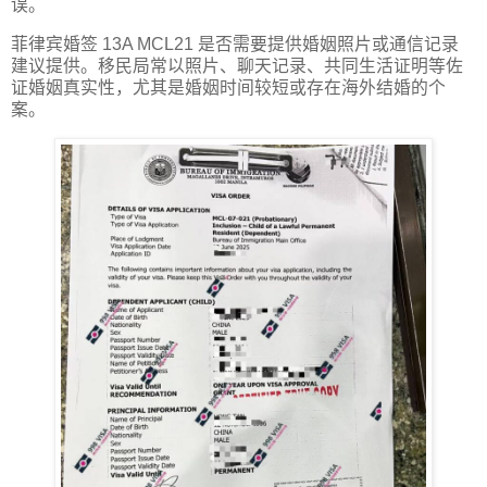
误。
菲律宾婚签 13A MCL21 是否需要提供婚姻照片或通信记录
建议提供。移民局常以照片、聊天记录、共同生活证明等佐
证婚姻真实性，尤其是婚姻时间较短或存在海外结婚的个
案。