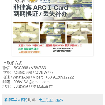
📍 联系方式
微信：BGC998 / VBW333
电报：@BGC998 / @VBW777
电话 / WhatsApp / Viber：+63 9120912222
邮箱：
998VISA@gmail.com
地址：菲律宾马尼拉 Makati 市
菲律宾华人移民
时间：
十二月 13, 2025