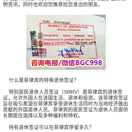
例资讯，同时也欢迎您推荐给您身边的朋友。
什么是菲律宾的特殊退休签证？
特别居民退休人员签证（SRRV）是菲律宾的退休签
证，允许外国人在该国生活、退休和投资。该菲律宾签证
旨在吸引希望在菲律宾享受退休生活同时为当地经济做出
贡献的外国退休人员。菲律宾的居民签证为退休人员提供
长期居住选择以及多种福利和特权。
持有退休签证可以在菲律宾停留多久？