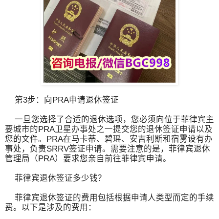
第3步：向PRA申请退休签证
一旦您选择了合适的退休选项，您必须向位于菲律宾主
要城市的PRA卫星办事处之一提交您的退休签证申请以及
您的文件。PRA在马卡蒂、碧瑶、安吉利斯和宿雾设有办
事处，负责SRRV签证申请。需要注意的是，菲律宾退休
管理局（PRA）要求您亲自前往菲律宾申请。
菲律宾退休签证多少钱？
菲律宾退休签证的费用包括根据申请人类型而定的手续
费。以下是涉及的费用：