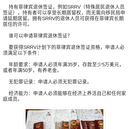
持有菲律宾退休签证，例如SRRV（特殊居民退休人员
签证），持有者可以享受长期居留权，而无需向移民局申
请延期居留。拥有SRRV的退休人员可获得在菲律宾长期
居住的许可。
谁可以申请菲律宾退休签证？
要获得SRRV计划下的菲律宾退休签证资格，申请人必
须满足以下条件：
年龄要求：申请人必须年满35岁，存款至少5万美元，
或者年满50岁，有养老金。
无犯罪记录：申请人必须无犯罪记录。
经济能力：申请人必须能够在经济上养活自己和任何家
庭成员。