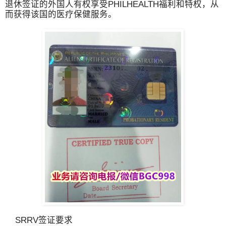
退休签证的外国人有权享受PHILHEALTH福利和特权，从
而获得该国的医疗保健服务。
SRRV签证要求