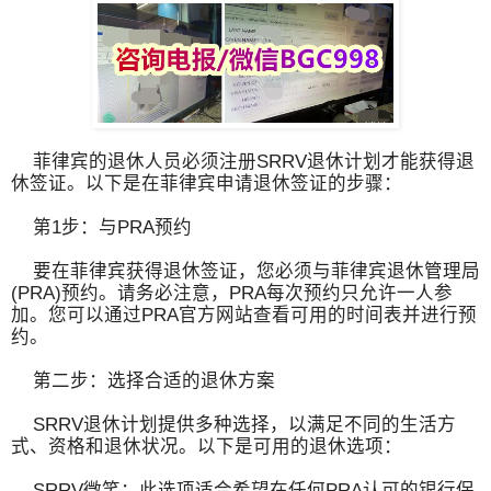
菲律宾的退休人员必须注册SRRV退休计划才能获得退
休签证。以下是在菲律宾申请退休签证的步骤：
第1步：与PRA预约
要在菲律宾获得退休签证，您必须与菲律宾退休管理局
(PRA)预约。请务必注意，PRA每次预约只允许一人参
加。您可以通过PRA官方网站查看可用的时间表并进行预
约。
第二步：选择合适的退休方案
SRRV退休计划提供多种选择，以满足不同的生活方
式、资格和退休状况。以下是可用的退休选项：
SRRV微笑：此选项适合希望在任何PRA认可的银行保