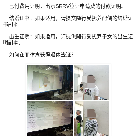
已付费用证明：出示SRRV签证申请费的付款证明。
结婚证书：如果适用，请提交随行受抚养配偶的结婚证
书副本。
出生证明：如果适用，请提供随行受抚养子女的出生证
明副本。
如何在菲律宾获得退休签证？