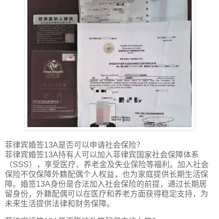
菲律宾婚签13A是否可以申请社会保险？
菲律宾婚签13A持有人可以加入菲律宾国家社会保障体系
（SSS），享受医疗、养老金及失业保险等福利。加入社会
保险不仅保障外籍配偶个人权益，也为家庭提供长期生活保
障。婚签13A身份是合法加入社会保险的前提，通过长期居
留身份，外籍配偶可以在医疗和养老方面获得稳定支持，为
未来生活提供法律和财务保障。