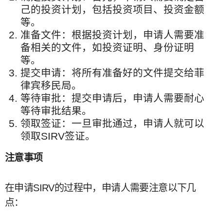
己的投资计划，包括投资项目、投资金额
等。
准备文件：根据投资计划，申请人需要准
备相关的文件，如投资证明、身份证明
等。
提交申请：将所有准备好的文件提交给菲
律宾移民局。
等待审批：提交申请后，申请人需要耐心
等待审批结果。
领取签证：一旦审批通过，申请人就可以
领取SIRV签证。
注意事项
在申请SIRV的过程中，申请人需要注意以下几
点：