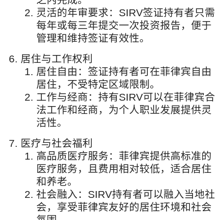
灵活的年审要求：SIRV签证持有者只需
每年或每三年提交一次投资报告，便于
管理和维持签证有效性。
居住与工作权利
居住自由：签证持有者可在菲律宾自由
居住，不受特定区域限制。
工作与经商：持有SIRV可以在菲律宾合
法工作和经商，为个人职业发展提供灵
活性。
医疗与社会福利
高品质医疗服务：菲律宾提供高标准的
医疗服务，且费用相对较低，适合居住
和养老。
社会融入：SIRV持有者可以融入当地社
会，享受菲律宾友好的居住环境和社会
氛围。