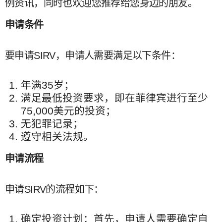
例资讯，同时也欢迎您推荐给您身边的朋友。
申请条件
要申请SIRV，申请人需要满足以下条件：
年满35岁；
满足最低投资要求，即在菲律宾进行至少
75,000美元的投资；
无犯罪记录；
遵守相关法规。
申请流程
申请SIRV的流程如下：
确定投资计划：首先，申请人需要确定自