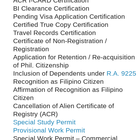
ACR I-CARD Certification
BI Clearance Certification
Pending Visa Application Certification
Certified True Copy Certification
Travel Records Certification
Certificate of Non-Registration /
Registration
Application for Retention / Re-acquisition
of Phil. Citizenship
Inclusion of Dependents under
R.A. 9225
Recognition as Filipino Citizen
Affirmation of Recognition as Filipino
Citizen
Cancellation of Alien Certificate of
Registry (ACR)
Special Study Permit
Provisional Work Permit
Special Work Permit – Commercial