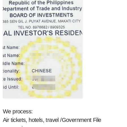
We process:
Air tickets, hotels, travel /Government File