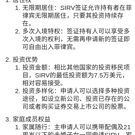
无限期居住：SIRV签证允许持有者在菲
律宾无限期居住，只要其投资持续存
在。
多次入境特权：签证持有人可以享受多
次入境的权利，无需再申请新的签证即
可自由出入菲律宾。
投资优势
投资金额：相比其他国家的投资移民项
目，SIRV的最低投资额为7.5万美元，
相对容易接受。
投资多样化：申请人可以选择多种投资
途径，如设立新公司、投资已存在的公
司或者购买证券交易上市公司的股票。
家庭成员权益
家属随行：主申请人可以携带配偶及21
周岁以下的未婚子女一同申请SIRV，家