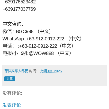
+639176523432
+639177037769
中文咨询：
微信 : BGC998 （中文）
WhatsApp :+63-912-0912-222 （中文）
电话： :+63-912-0912-222（中文）
电报/小飞机:@WOW888 （中文）
菲律宾华人移民
时间：
七月 03, 2025
共享
没有评论:
发表评论