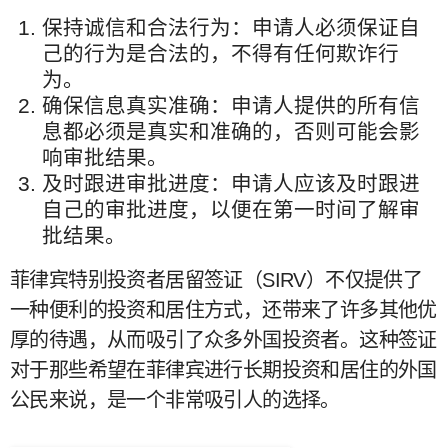
保持诚信和合法行为：申请人必须保证自
己的行为是合法的，不得有任何欺诈行
为。
确保信息真实准确：申请人提供的所有信
息都必须是真实和准确的，否则可能会影
响审批结果。
及时跟进审批进度：申请人应该及时跟进
自己的审批进度，以便在第一时间了解审
批结果。
菲律宾特别投资者居留签证（SIRV）不仅提供了
一种便利的投资和居住方式，还带来了许多其他优
厚的待遇，从而吸引了众多外国投资者。这种签证
对于那些希望在菲律宾进行长期投资和居住的外国
公民来说，是一个非常吸引人的选择。