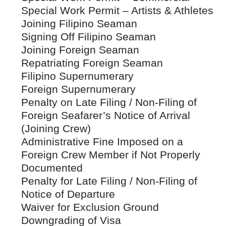
Special Work Permit – Artists & Athletes
Joining Filipino Seaman
Signing Off Filipino Seaman
Joining Foreign Seaman
Repatriating Foreign Seaman
Filipino Supernumerary
Foreign Supernumerary
Penalty on Late Filing / Non-Filing of
Foreign Seafarer’s Notice of Arrival
(Joining Crew)
Administrative Fine Imposed on a
Foreign Crew Member if Not Properly
Documented
Penalty for Late Filing / Non-Filing of
Notice of Departure
Waiver for Exclusion Ground
Downgrading of Visa