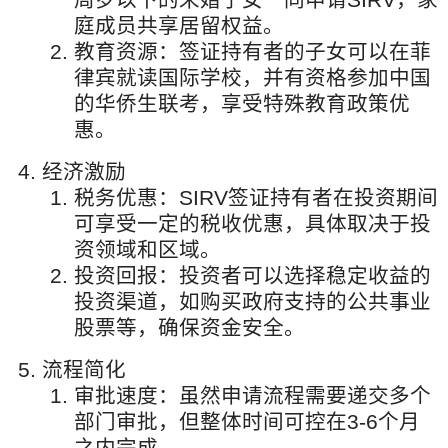
庭成员共享居留权益。
教育资源：签证持有者的子女可以在菲
律宾就读国际学校，并有资格参加中国
的华侨生联考，享受特殊教育政策优
惠。
经济激励
税务优惠：SIRV签证持有者在投资期间
可享受一定的税收优惠，具体取决于投
资领域和区域。
投资回报：投资者可以选择稳定收益的
投资渠道，如购买政府支持的公共事业
股票等，确保资金安全。
流程简化
审批速度：虽然申请流程需要递交多个
部门审批，但整体时间可控在3-6个月
之内完成。