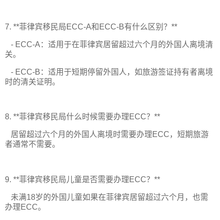
7. **菲律宾移民局ECC-A和ECC-B有什么区别？**
- ECC-A：适用于在菲律宾居留超过六个月的外国人离境清
关。
- ECC-B：适用于短期停留外国人，如旅游签证持有者离境
时的清关证明。
8. **菲律宾移民局什么时候需要办理ECC？**
居留超过六个月的外国人离境时需要办理ECC，短期旅游
者通常不需要。
9. **菲律宾移民局儿童是否需要办理ECC？**
未满18岁的外国儿童如果在菲律宾居留超过六个月，也需
办理ECC。