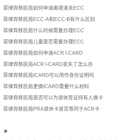
菲律宾移民局如何申请离境清关ECC
菲律宾移民局ECC-A和ECC-B有什么区别
菲律宾移民局什么时候需要办理ECC
菲律宾移民局儿童是否需要办理ECC
菲律宾移民局如何申请ACR I-CARD
菲律宾移民局ACR I-CARD丢失了怎么办
菲律宾移民局ICARD可以用作身份证明吗
菲律宾移民局更换ICARD需要什么材料
菲律宾移民局是否可以为退休签证持有人换卡
菲律宾移民局PRA退休卡是否等同于ACR卡
★