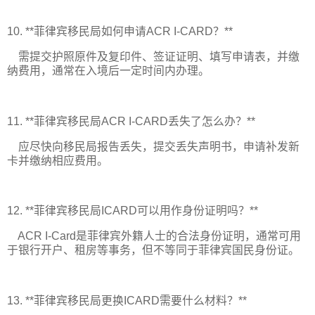
10. **菲律宾移民局如何申请ACR I-CARD？**
需提交护照原件及复印件、签证证明、填写申请表，并缴
纳费用，通常在入境后一定时间内办理。
11. **菲律宾移民局ACR I-CARD丢失了怎么办？**
应尽快向移民局报告丢失，提交丢失声明书，申请补发新
卡并缴纳相应费用。
12. **菲律宾移民局ICARD可以用作身份证明吗？**
ACR I-Card是菲律宾外籍人士的合法身份证明，通常可用
于银行开户、租房等事务，但不等同于菲律宾国民身份证。
13. **菲律宾移民局更换ICARD需要什么材料？**