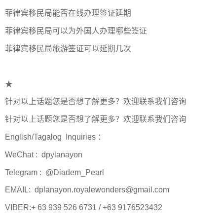
菲律宾移民局能否在线办理签证延期
菲律宾移民局可以为外国人办理哪些签证
菲律宾移民局旅游签证可以延期几次
★
针对以上话题您是否想了解更多？欢迎联系我们咨询
针对以上话题您是否想了解更多？欢迎联系我们咨询
English/Tagalog Inquiries ：
WeChat : dpylanayon
Telegram : @Diadem_Pearl
EMAIL: dplanayon.royalewonders@gmail.com
VIBER:+ 63 939 526 6731 / +63 9176523432