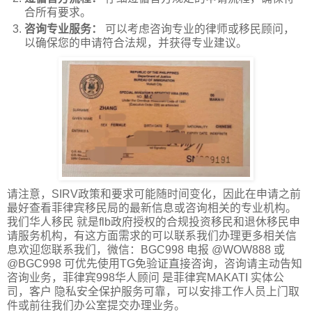
合所有要求。
咨询专业服务：
可以考虑咨询专业的律师或移民顾问，
以确保您的申请符合法规，并获得专业建议。
请注意，SIRV政策和要求可能随时间变化，因此在申请之前
最好查看菲律宾移民局的最新信息或咨询相关的专业机构。
我们华人移民 就是flb政府授权的合规投资移民和退休移民申
请服务机构，有这方面需求的可以联系我们办理更多相关信
息欢迎您联系我们，微信：BGC998 电报 @WOW888 或
@BGC998 可优先使用TG免验证直接咨询，咨询请主动告知
咨询业务，菲律宾998华人顾问 是菲律宾MAKATI 实体公
司，客户 隐私安全保护服务可靠，可以安排工作人员上门取
件或前往我们办公室提交办理业务。