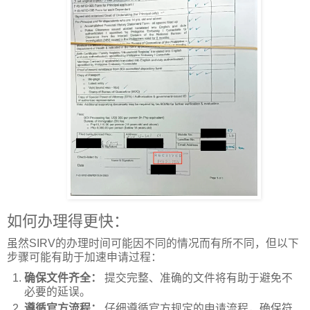
如何办理得更快：
虽然SIRV的办理时间可能因不同的情况而有所不同，但以下
步骤可能有助于加速申请过程：
确保文件齐全：
提交完整、准确的文件将有助于避免不
必要的延误。
遵循官方流程：
仔细遵循官方规定的申请流程，确保符