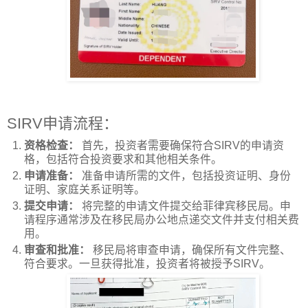
SIRV申请流程：
资格检查：
首先，投资者需要确保符合SIRV的申请资
格，包括符合投资要求和其他相关条件。
申请准备：
准备申请所需的文件，包括投资证明、身份
证明、家庭关系证明等。
提交申请：
将完整的申请文件提交给菲律宾移民局。申
请程序通常涉及在移民局办公地点递交文件并支付相关费
用。
审查和批准：
移民局将审查申请，确保所有文件完整、
符合要求。一旦获得批准，投资者将被授予SIRV。