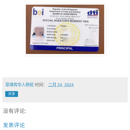
菲律宾华人移民
时间：
二月 24, 2024
共享
没有评论:
发表评论