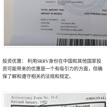
投资优惠： 利用SRRV身份在中国和其他国家投
资可能带来的优惠是一个有吸引力的方面，但确
保了解和遵守相关的法规和规定。