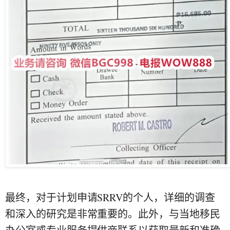
最终，对于计划申请SRRV的个人，详细的调查
和深入的研究是非常重要的。此外，与当地移民