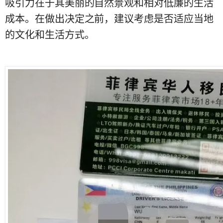
吸引力在于其美丽的自然景观和相对低廉的生活
成本。在做出决定之前，建议考虑是否适应当地
的文化和生活方式。