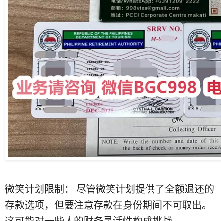
微笑计划限制： 尽管微笑计划提供了全额退还的
存款选项，但要注意存款在身份期间不可取出。
这可能对一些人的财务灵活性构成挑战。