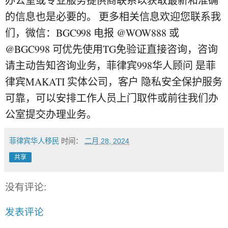
办公室或专业服务提供商联系以获取最新和准确
的信息也是必要的。 更多相关信息欢迎您联系我
们，微信：BGC998 电报 @WOW888 或
@BGC998 可优先使用TG免验证直接咨询，咨询
请主动告知咨询业务，菲律宾998华人顾问 是菲
律宾MAKATI 实体公司，客户 隐私安全保护服务
可靠，可以安排工作人员上门取件或前往我们办
公室提交办理业务。
菲律宾华人移民
时间：
二月 28, 2024
共享
没有评论:
发表评论