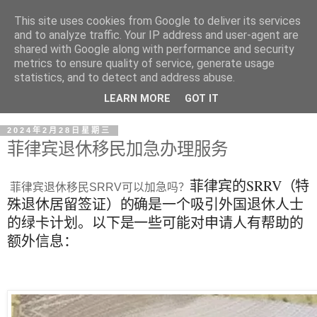
This site uses cookies from Google to deliver its services
and to analyze traffic. Your IP address and user-agent are
shared with Google along with performance and security
metrics to ensure quality of service, generate usage
statistics, and to detect and address abuse.
LEARN MORE
GOT IT
2024年2月28日星期三
菲律宾退休移民加急办理服务
菲律宾的SRRV（特
菲律宾退休移民SRRV可以加急吗？
殊退休居留签证）的确是一个吸引外国退休人士
的绿卡计划。以下是一些可能对申请人有帮助的
额外信息：