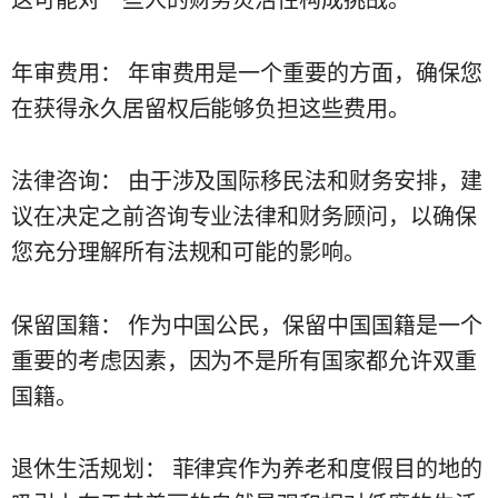
年审费用： 年审费用是一个重要的方面，确保您
在获得永久居留权后能够负担这些费用。
法律咨询： 由于涉及国际移民法和财务安排，建
议在决定之前咨询专业法律和财务顾问，以确保
您充分理解所有法规和可能的影响。
保留国籍： 作为中国公民，保留中国国籍是一个
重要的考虑因素，因为不是所有国家都允许双重
国籍。
退休生活规划： 菲律宾作为养老和度假目的地的