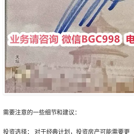
需要注意的一些细节和建议：
投资选择： 对于经典计划，投资房产可能需要更