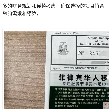
多的财务规划和谨慎考虑。确保选择的项目符合
您的需求和预算。