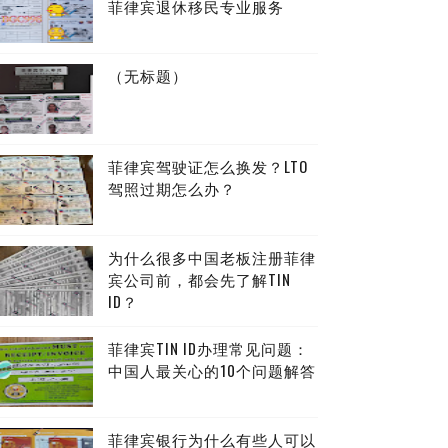
菲律宾退休移民专业服务
（无标题）
菲律宾驾驶证怎么换发？LTO
驾照过期怎么办？
为什么很多中国老板注册菲律
宾公司前，都会先了解TIN
ID？
菲律宾TIN ID办理常见问题：
中国人最关心的10个问题解答
菲律宾银行为什么有些人可以