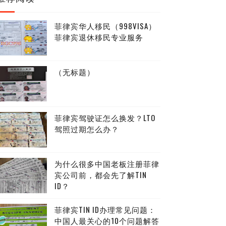
菲律宾华人移民（998VISA）
菲律宾退休移民专业服务
（无标题）
菲律宾驾驶证怎么换发？LTO
驾照过期怎么办？
为什么很多中国老板注册菲律
宾公司前，都会先了解TIN
ID？
菲律宾TIN ID办理常见问题：
中国人最关心的10个问题解答