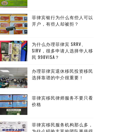
菲律宾银行为什么有些人可以
开户，有些人却被拒？
为什么办理菲律宾 SRRV、
SIRV，很多申请人选择华人移
民 998VISA？
办理菲律宾退休移民投资移民
选择靠谱的中介很重要！
菲律宾移民律师服务不要只看
价格
菲律宾移民服务机构那么多，
为什么经验丰富的团队更值得