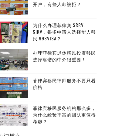
开户，有些人却被拒？
为什么办理菲律宾 SRRV、
SIRV，很多申请人选择华人移
民 998VISA？
办理菲律宾退休移民投资移民
选择靠谱的中介很重要！
菲律宾移民律师服务不要只看
价格
菲律宾移民服务机构那么多，
为什么经验丰富的团队更值得
考虑？
热门博文