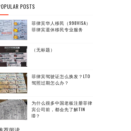
POPULAR POSTS
菲律宾华人移民（998VISA）
菲律宾退休移民专业服务
（无标题）
菲律宾驾驶证怎么换发？LTO
驾照过期怎么办？
为什么很多中国老板注册菲律
宾公司前，都会先了解TIN
ID？
推荐阅读