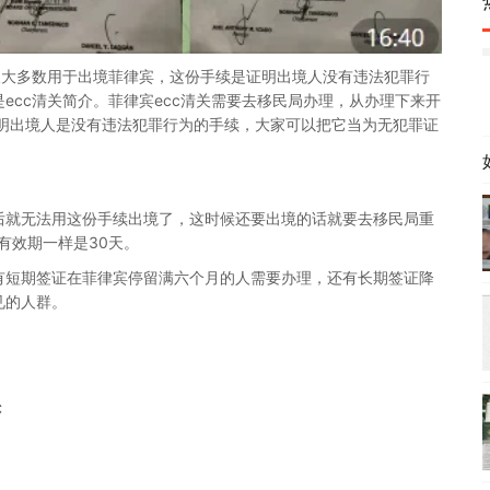
人大多数用于出境菲律宾，这份手续是证明出境人没有违法犯罪行
ecc清关简介。菲律宾ecc清关需要去移民局办理，从办理下来开
证明出境人是没有违法犯罪行为的手续，大家可以把它当为无犯罪证
后就无法用这份手续出境了，这时候还要出境的话就要去移民局重
有效期一样是30天。
有短期签证在菲律宾停留满六个月的人需要办理，还有长期签证降
见的人群。
C