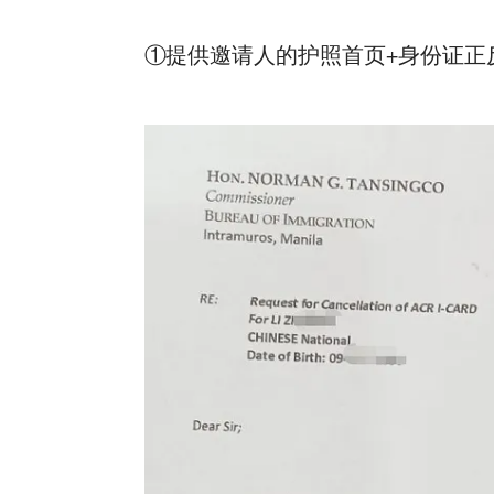
①提供邀请人的护照首页+身份证正