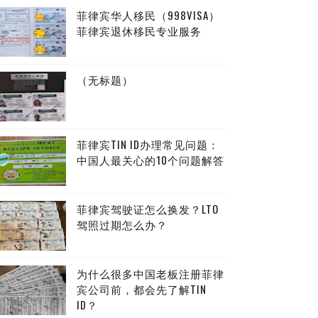
菲律宾华人移民（998VISA）
菲律宾退休移民专业服务
（无标题）
菲律宾TIN ID办理常见问题：
中国人最关心的10个问题解答
菲律宾驾驶证怎么换发？LTO
驾照过期怎么办？
为什么很多中国老板注册菲律
宾公司前，都会先了解TIN
ID？