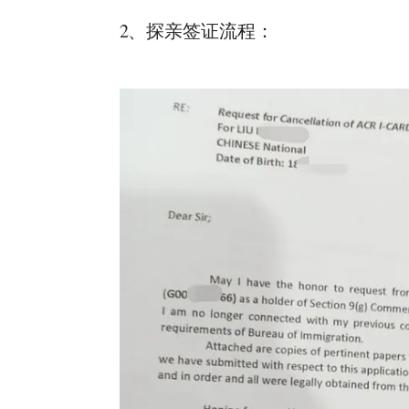
2、探亲签证流程：