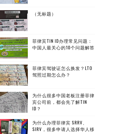
（无标题）
菲律宾TIN ID办理常见问题：
中国人最关心的10个问题解答
菲律宾驾驶证怎么换发？LTO
驾照过期怎么办？
为什么很多中国老板注册菲律
宾公司前，都会先了解TIN
ID？
为什么办理菲律宾 SRRV、
SIRV，很多申请人选择华人移