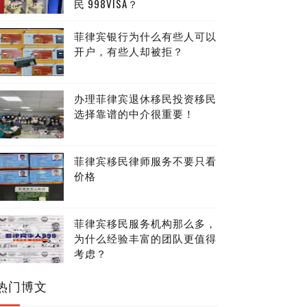
民 998VISA？
菲律宾银行为什么有些人可以
开户，有些人却被拒？
办理菲律宾退休移民投资移民
选择靠谱的中介很重要！
菲律宾移民律师服务不要只看
价格
菲律宾移民服务机构那么多，
为什么经验丰富的团队更值得
考虑？
热门博文