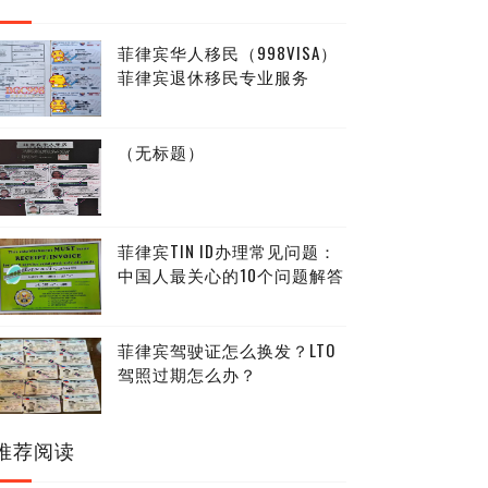
菲律宾华人移民（998VISA）
菲律宾退休移民专业服务
（无标题）
菲律宾TIN ID办理常见问题：
中国人最关心的10个问题解答
菲律宾驾驶证怎么换发？LTO
驾照过期怎么办？
推荐阅读