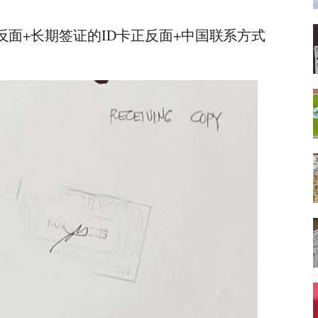
反面+长期签证的ID卡正反面+中国联系方式