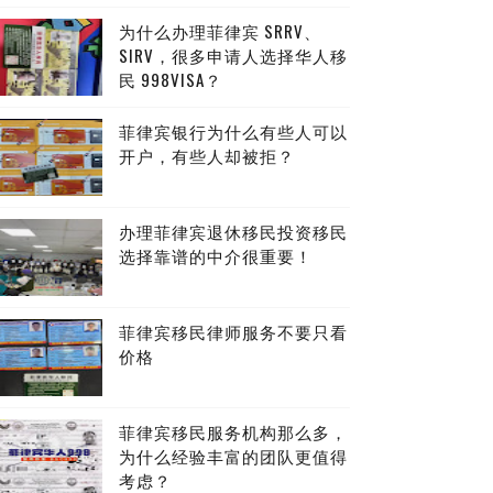
为什么办理菲律宾 SRRV、
SIRV，很多申请人选择华人移
民 998VISA？
菲律宾银行为什么有些人可以
开户，有些人却被拒？
办理菲律宾退休移民投资移民
选择靠谱的中介很重要！
菲律宾移民律师服务不要只看
价格
菲律宾移民服务机构那么多，
为什么经验丰富的团队更值得
考虑？