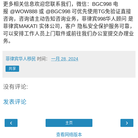
更多相关信息欢迎您联系我们，微信：BGC998 电
报 @WOW888 或 @BGC998 可优先使用TG免验证直接
咨询，咨询请主动告知咨询业务，菲律宾998华人顾问 是
菲律宾MAKATI 实体公司，客户 隐私安全保护服务可靠，
可以安排工作人员上门取件或前往我们办公室提交办理业
务。
菲律宾华人移民
时间：
一月 28, 2024
共享
没有评论:
发表评论
‹
›
主页
查看网络版本