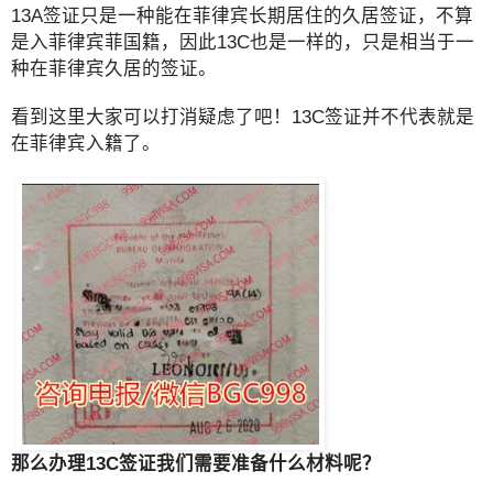
13A签证只是一种能在菲律宾长期居住的久居签证，不算
是入菲律宾菲国籍，因此13C也是一样的，只是相当于一
种在菲律宾久居的签证。
看到这里大家可以打消疑虑了吧！13C签证并不代表就是
在菲律宾入籍了。
那么办理13C签证我们需要准备什么材料呢？