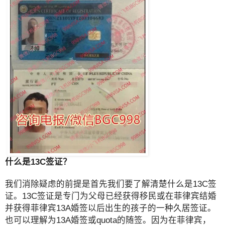
什么是13C签证？
我们消除疑虑的前提是首先我们要了解清楚什么是13C签
证。13C签证是专门为父母已经获得移民或在菲律宾结婚
并获得菲律宾13A婚签以后出生的孩子的一种久居签证。
也可以理解为13A婚签或quota的随签。因为在菲律宾，