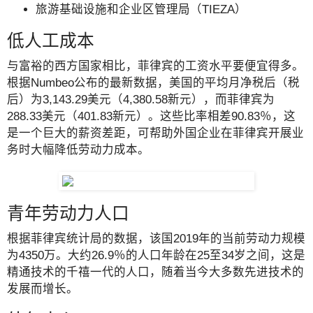
旅游基础设施和企业区管理局（TIEZA）
低人工成本
与富裕的西方国家相比，菲律宾的工资水平要便宜得多。
根据Numbeo公布的最新数据，美国的平均月净税后（税
后）为3,143.29美元（4,380.58新元），而菲律宾为
288.33美元（401.83新元）。这些比率相差90.83％，这
是一个巨大的薪资差距，可帮助外国企业在菲律宾开展业
务时大幅降低劳动力成本。
青年劳动力人口
根据菲律宾统计局的数据，该国2019年的当前劳动力规模
为4350万。大约26.9％的人口年龄在25至34岁之间，这是
精通技术的千禧一代的人口，随着当今大多数先进技术的
发展而增长。