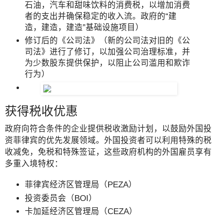
石油，汽车和甜味饮料的消费税，以增加消费
者的支出并确保稳定的收入流。政府的“建
造，建造，建造”基础设施项目）
修订后的《公司法》（新的公司法对旧的《公
司法》进行了修订，以加强公司治理标准，并
为少数股东提供保护，以阻止公司滥用和欺诈
行为）
获得税收优惠
政府向符合条件的企业提供税收激励计划，以鼓励外国投
资菲律宾的优先发展领域。外国投资者可以利用特殊的税
收减免，免税和特殊签证，这些政府机构的外国雇员享有
多重入境特权：
菲律宾经济区管理局（PEZA）
投资委员会（BOI）
卡加延经济区管理局（CEZA）