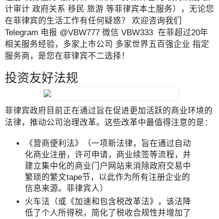
计审计 政府关系 移民 旅游 等菲律宾本土服务），无论您
在菲律宾的生活工作有任何疑惑？ 欢迎咨询我们
Telegram 电报 @VBW777 微信 VBW333 在菲超过20年
相关服务经验，多家上市公司 多家世界五百强企业 指定
服务商，是您在菲律宾不二选择！
投资友好法规
菲律宾政府目前正在通过旨在促进更加活跃的商业环境的
法律，推动公司治理改革。这些改革中最值得注意的是：
《营商便利法》（一项新法律，旨在通过自动
化商业注册，许可申请，商业续签等流程，并
建立集中化的商业门户网站来消除政府交易中
繁琐的繁文tape节，以此作为所有注册企业的
信息来源。菲律宾人）
火车法（或《加速和包含税改革法》，该法降
低了个人所得税，简化了税收合规性并增加了