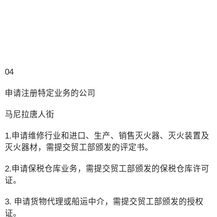
04
申请注册特定业务的公司
马尼拉唐人街
1.申请维修行业和进口、生产、销售灭火器、灭火装置及
灭火器材，需提交贸工部颁发的评定书。
2.申请保税仓库业务，需提交贸工部颁发的保税仓库许可
证。
3. 申请货物代理或船运中介，需提交贸工部颁发的授权
证。