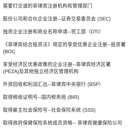
需要打交道的菲律宾注册机构和管理部门
股份公司和合伙企业注册--证券交易委员会 (SEC)
独资企业注册和商业名称申请--贸工部（DTI）
《菲律宾综合投资法》规定的享受优惠企业注册--投资署
(BOI)
享受经济区优惠政策的企业注册--菲律宾经济区署
(PEZA)及其他独立经济区管理机构
外资回收和利润汇出--菲律宾中央银行 (BSP）
取得税收证明号--国内税务局 (BIR)
取得雇主社会保险号--社会保险系统 (SSS)
取得政府保健保险系统成员资格-- 菲律宾健康保险公司