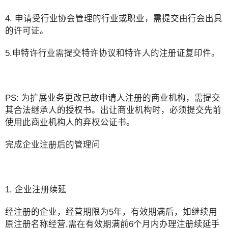
4. 申请受行业协会管理的行业或职业，需提交由行会出具
的许可证。
5.申特许行业需提交特许协议和特许人的注册证复印件。
PS: 为扩展业务更改已故申请人注册的商业机构，需提交
其合法继承人的授权书。出让商业机构时，必须提交先前
使用此商业机构人的弃权公证书。
完成企业注册后的管理问
1. 企业注册续延
经注册的企业，经营期限为5年，有效期满后，如继续用
原注册名称经营,需在有效期满前6个月内办理注册续延手