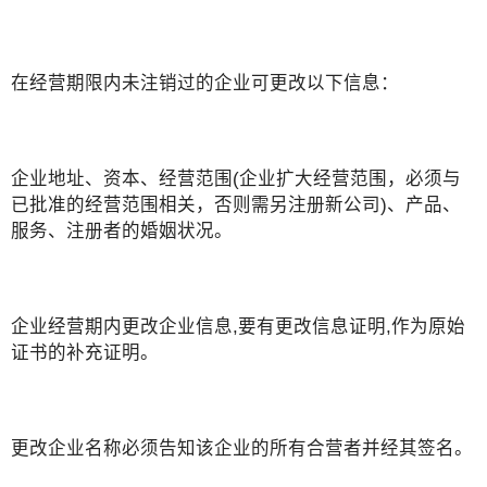
在经营期限内未注销过的企业可更改以下信息：
企业地址、资本、经营范围(企业扩大经营范围，必须与
已批准的经营范围相关，否则需另注册新公司)、产品、
服务、注册者的婚姻状况。
企业经营期内更改企业信息,要有更改信息证明,作为原始
证书的补充证明。
更改企业名称必须告知该企业的所有合营者并经其签名。