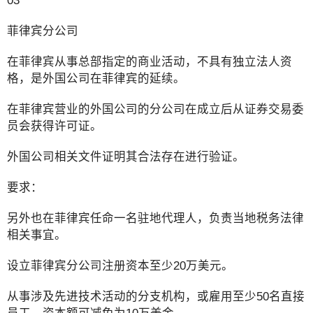
03
菲律宾分公司
在菲律宾从事总部指定的商业活动，不具有独立法人资
格，是外国公司在菲律宾的延续。
在菲律宾营业的外国公司的分公司在成立后从证券交易委
员会获得许可证。
外国公司相关文件证明其合法存在进行验证。
要求：
另外也在菲律宾任命一名驻地代理人，负责当地税务法律
相关事宜。
设立菲律宾分公司注册资本至少20万美元。
从事涉及先进技术活动的分支机构，或雇用至少50名直接