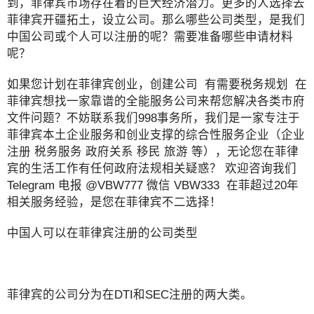
到，菲律宾市场存在着的巨大经济潜力。更多的人选择去
菲律宾开疆拓土，设立公司。那么哪些公司类型，是我们
中国公司或个人可以注册的呢？需要准备哪些申请材料
呢？
如果您计划在菲律宾创业，创建公司 有需要税务规划 在
菲律宾想找一家靠谱的全能服务公司来帮您解决各类市府
文件问题？不妨联系我们998事务所，我们是一家专注于
菲律宾本土企业服务和创业支撑的综合性服务企业（企业
注册 税务服务 政府关系 移民 旅游 等），无论您在菲律
宾的生活工作有任何政府法规相关疑惑？ 欢迎咨询我们
Telegram 电报 @VBW777 微信 VBW333 在菲超过20年
相关服务经验，是您在菲律宾不二选择！
中国人可以在菲律宾注册的公司类型
菲律宾的公司分为在DTI和SEC注册的两大类。