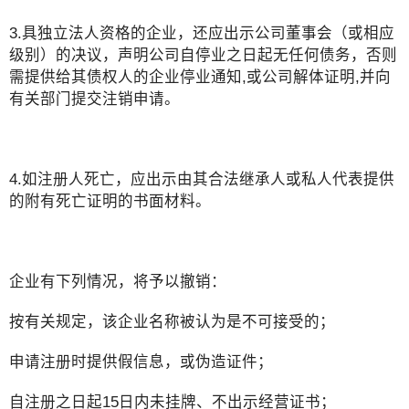
3.具独立法人资格的企业，还应出示公司董事会（或相应
级别）的决议，声明公司自停业之日起无任何债务，否则
需提供给其债权人的企业停业通知,或公司解体证明,并向
有关部门提交注销申请。
4.如注册人死亡，应出示由其合法继承人或私人代表提供
的附有死亡证明的书面材料。
企业有下列情况，将予以撤销：
按有关规定，该企业名称被认为是不可接受的；
申请注册时提供假信息，或伪造证件；
自注册之日起15日内未挂牌、不出示经营证书；