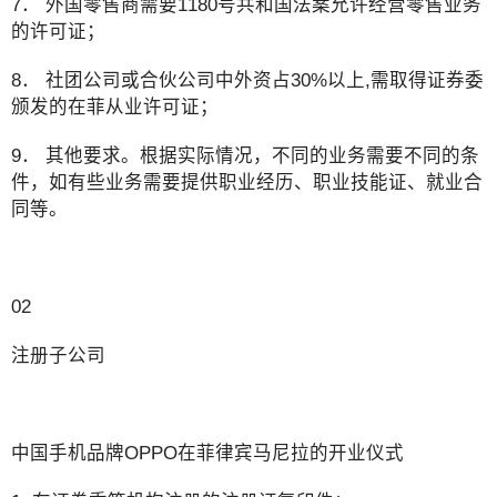
7． 外国零售商需要1180号共和国法案允许经营零售业务
的许可证；
8． 社团公司或合伙公司中外资占30%以上,需取得证券委
颁发的在菲从业许可证；
9． 其他要求。根据实际情况，不同的业务需要不同的条
件，如有些业务需要提供职业经历、职业技能证、就业合
同等。
02
注册子公司
中国手机品牌OPPO在菲律宾马尼拉的开业仪式