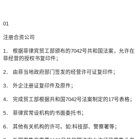
01
注册合资公司
1． 根据菲律宾贸工部颁布的7042号共和国法案，允许在
菲经营的授权书复印件；
2． 由菲当地政府部门签发的经营许可证复印件；
3． 外企注册证复印件及原件；
4． 完成贸工部根据共和国7042号法案制定的17号表格；
5． 菲律宾常设机构的书面委托书；
6． 其他有关机构的许可。如:科技部、警察署等；