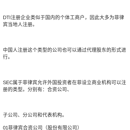
DTI注册企业类似于国内的个体工商户，因此大多为菲律
宾当地人注册。
中国人注册这个类型的公司也可以通过代理股东的形式进
行。
SEC属于菲律宾允许外国投资者在菲设立商业机构可以注
册的类型。分别有：合资公司、
子公司、分公司和代表机构。
01菲律宾合资公司（股份有限公司）