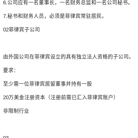
6.公司应有一名董事长，一名财务总监和一名公司秘书。
7.秘书和财务人员，必须是菲律宾常驻居民。
02菲律宾子公司
由外国公司在菲律宾设立的具有独立法人资格的子公司。
要求：
至少需一位菲律宾居留董事并持有一股
20万美金注册资本（注册前需已汇入菲律宾账户）
非限制行业