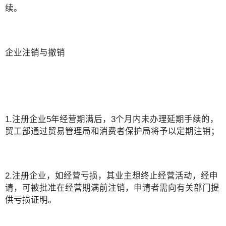
续。
企业注销与撤销
1.注册企业5年经营期满后，3个月内未办理延期手续的，
贸工部通过贸易管理局和消费者保护局将予以定期注销；
2.注册企业，如经营亏损，其业主想终止经营活动，经申
请，可被批准在经营期满前注销，申请者需向有关部门提
供亏损证明。