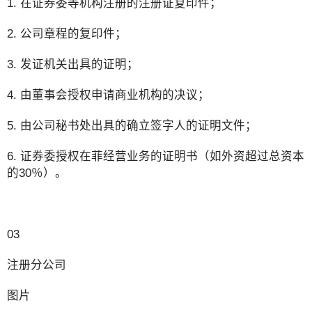
1. 在证券委等机构注册的注册证复印件；
2. 公司章程的复印件；
3. 发证机关出具的证明；
4. 由董事会授权申请商业机构的决议；
5. 由公司秘书处出具的确立签字人的证明文件；
6. 证券委授权在菲经营业务的证明书（如外资超过总资本
的30％）。
03
注册分公司
图片