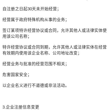
自注册之日起30天未开始经营；
经营属于政府特殊机构从事的业务；
签订某项特许经营协议或合同，允许其他人或法律实体使
用该公司名称；
特许经营协议或合同到期，允许其他人或法律实体在经营
有效期内使用该企业名称、公司地址改变；
经营业务与批准的经营范围不相关；
危害国家安全；
以企业名义进行不道德或非法活动。
3.企业注册信息变更