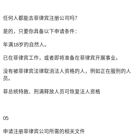
任何人都能去菲律宾注册公司吗？
是的，只要你具备以下申请条件：
年满18岁的自然人。
已在菲律宾工作，或者即将准备在菲律宾开展事业。
没有被菲律宾法律取消法人资格的人，例如正在服刑的人
员。
菲总统特赦、刑满释放人员可恢复法人资格
05
申请注册菲律宾公司所需的相关文件