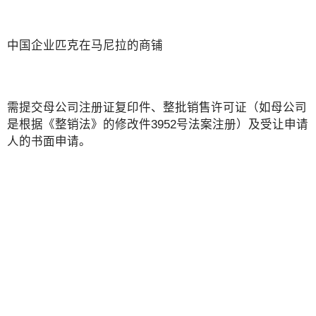
中国企业匹克在马尼拉的商铺
需提交母公司注册证复印件、整批销售许可证（如母公司
是根据《整销法》的修改件3952号法案注册）及受让申请
人的书面申请。