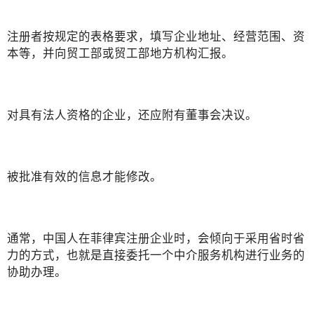
注册者按规定的表格要求，填写企业地址、经营范围、资
本等，并向贸工部或贸工部地方机构汇报。
对具有法人资格的企业，还应附有董事会决议。
被批准有效的信息才能修改。
通常，中国人在菲律宾注册企业时，会倾向于采用省时省
力的方式，也就是直接委托一个中介服务机构进行业务的
协助办理。