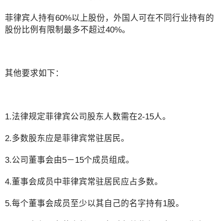
菲律宾人持有60%以上股份，外国人可在不同行业持有的
股份比例有限制最多不超过40%。
其他要求如下：
1.法律规定菲律宾公司股东人数需在2-15人。
2.多数股东应是菲律宾常驻居民。
3.公司董事会由5－15个成员组成。
4.董事会成员中菲律宾常驻居民应占多数。
5.每个董事会成员至少以其自己的名字持有1股。