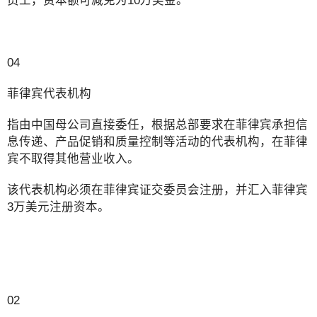
员工，资本额可减免为10万美金。
04
菲律宾代表机构
指由中国母公司直接委任，根据总部要求在菲律宾承担信
息传递、产品促销和质量控制等活动的代表机构，在菲律
宾不取得其他营业收入。
该代表机构必须在菲律宾证交委员会注册，并汇入菲律宾
3万美元注册资本。
02