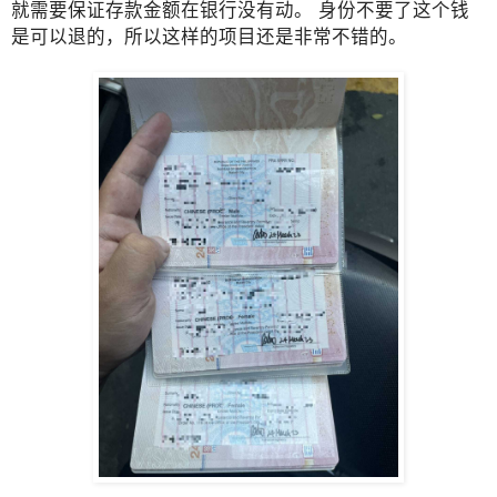
就需要保证存款金额在银行没有动。 身份不要了这个钱
是可以退的，所以这样的项目还是非常不错的。