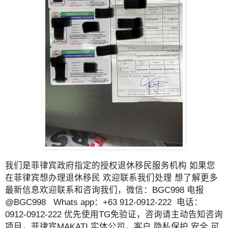
我们是菲律宾政府指定的授权退休移民服务机构 如果您
在菲律宾想办理退休移民 欢迎联系我们处理 想了解更多
最新信息欢迎联系和咨询我们，微信：BGC998 电报
@BGC998 Whats app：+63 912-0912-222 电话：
0912-0912-222 优先使用TG免验证，咨询请主动告知咨询
项目，菲律宾MAKATI 实体公司，客户 隐私保护 安全 可