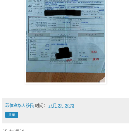
菲律宾华人移民
时间：
八月 22, 2023
共享