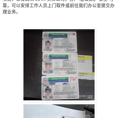
靠，可以安排工作人员上门取件或前往我们办公室提交办
理业务。