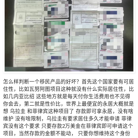
怎么样判断一个移民产品的好坏？首先这个国家要有可居
住性，比如瓦努阿图项目这种就没有什么实际居住性，比
如几内亚比绍 这些地方就是每天付你生活费用也不见得
你会去，第二就是性价比，世界上最便宜的永居大概就是
想 乌拉圭 和菲律宾这种项目了 存款即可拿永居，没有啥
维护 没有啥限制，乌拉圭有要求居住多久才能申请 菲律
宾没有这个要求 只要存款2万美金在菲律宾即可申请这个
项目，当然存款的金额不能动， 只要你想维持这个身份