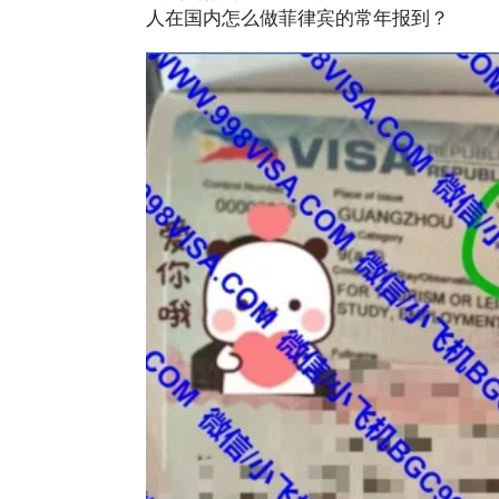
人在国内怎么做菲律宾的常年报到？