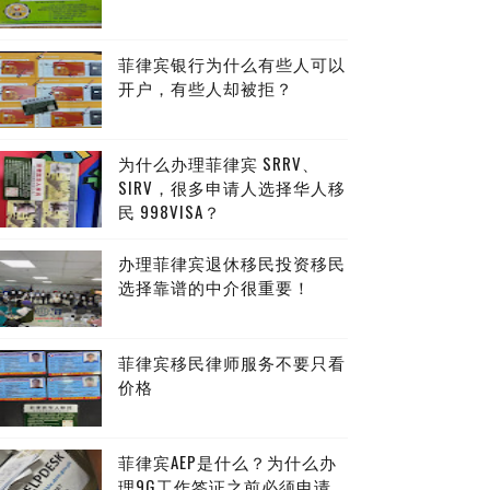
菲律宾银行为什么有些人可以
开户，有些人却被拒？
为什么办理菲律宾 SRRV、
SIRV，很多申请人选择华人移
民 998VISA？
办理菲律宾退休移民投资移民
选择靠谱的中介很重要！
菲律宾移民律师服务不要只看
价格
菲律宾AEP是什么？为什么办
理9G工作签证之前必须申请