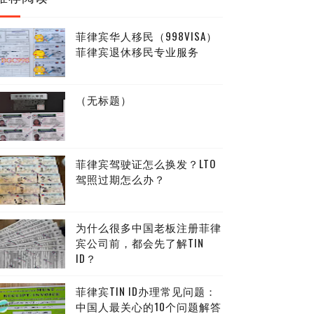
菲律宾华人移民（998VISA）
菲律宾退休移民专业服务
（无标题）
菲律宾驾驶证怎么换发？LTO
驾照过期怎么办？
为什么很多中国老板注册菲律
宾公司前，都会先了解TIN
ID？
菲律宾TIN ID办理常见问题：
中国人最关心的10个问题解答