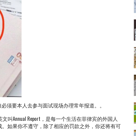
较难必须要本人去参与面试现场办理常年报道。。
Annual Report，是每一个生活在菲律宾的外国人
成。如果你不遵守，除了相应的罚款之外，你还将有可