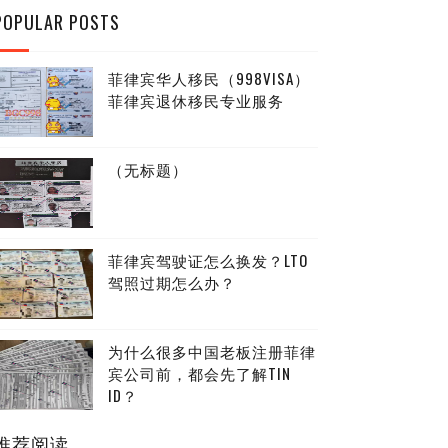
POPULAR POSTS
菲律宾华人移民（998VISA）
菲律宾退休移民专业服务
（无标题）
菲律宾驾驶证怎么换发？LTO
驾照过期怎么办？
为什么很多中国老板注册菲律
宾公司前，都会先了解TIN
ID？
推荐阅读