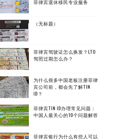
菲律宾退休移民专业服务
（无标题）
菲律宾驾驶证怎么换发？LTO
驾照过期怎么办？
为什么很多中国老板注册菲律
宾公司前，都会先了解TIN
ID？
菲律宾TIN ID办理常见问题：
中国人最关心的10个问题解答
菲律宾银行为什么有些人可以