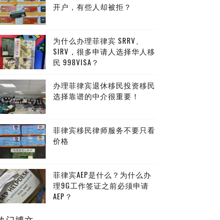
开户，有些人却被拒？
为什么办理菲律宾 SRRV、
SIRV，很多申请人选择华人移
民 998VISA？
办理菲律宾退休移民投资移民
选择靠谱的中介很重要！
菲律宾移民律师服务不要只看
价格
菲律宾AEP是什么？为什么办
理9G工作签证之前必须申请
AEP？
热门博文