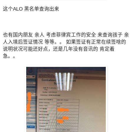
这个ALO 黑名单查询出来
也有国内朋友 亲人 考虑菲律宾工作的安全 来查询孩子 亲
人入境后签证情况 等等。。 如果签证有正常在续签啥的
说明状况可能还好点，还是几年没有音讯的 肯定着
急。。