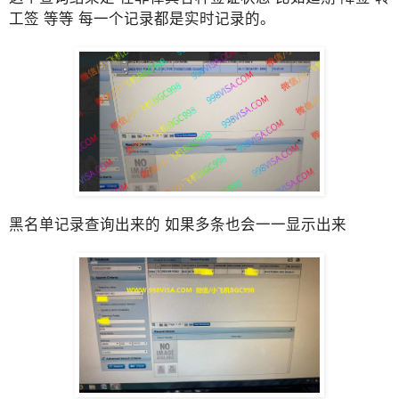
工签 等等 每一个记录都是实时记录的。
黑名单记录查询出来的 如果多条也会一一显示出来