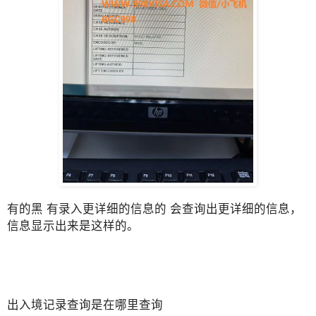
有的黑 有录入更详细的信息的 会查询出更详细的信息，
信息显示出来是这样的。
出入境记录查询是在哪里查询