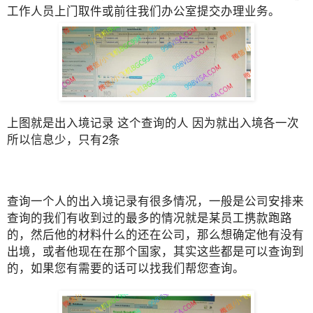
工作人员上门取件或前往我们办公室提交办理业务。
上图就是出入境记录 这个查询的人 因为就出入境各一次
所以信息少，只有2条
查询一个人的出入境记录有很多情况，一般是公司安排来
查询的我们有收到过的最多的情况就是某员工携款跑路
的，然后他的材料什么的还在公司，那么想确定他有没有
出境，或者他现在在那个国家，其实这些都是可以查询到
的，如果您有需要的话可以找我们帮您查询。