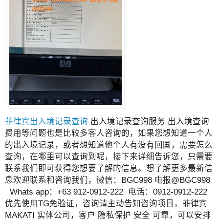
菲律宾出入境记录查询
出入境记录查询服务 出入境查询
费用等问题也是比较多客人咨询的，如果您想知道一个人
的出入境记录，或者想知道他个人有没有回国，需要怎么
查询，在哪里可以查询到呢，接下来详细告诉您，只需要
联系我们即可获得您想要了解的信息。想了解更多最新信
息欢迎联系和咨询我们，微信：BGC998 电报@BGC998
Whats app：+63 912-0912-222 电话：0912-0912-222
优先使用TG免验证，咨询请主动告知咨询项目，菲律宾
MAKATI 实体公司，客户 隐私保护 安全 可靠，可以安排