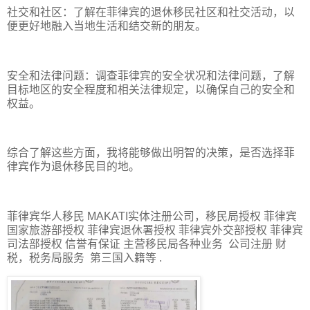
社交和社区：了解在菲律宾的退休移民社区和社交活动，以
便更好地融入当地生活和结交新的朋友。
安全和法律问题：调查菲律宾的安全状况和法律问题，了解
目标地区的安全程度和相关法律规定，以确保自己的安全和
权益。
综合了解这些方面，我将能够做出明智的决策，是否选择菲
律宾作为退休移民目的地。
菲律宾华人移民 MAKATI实体注册公司，移民局授权 菲律宾
国家旅游部授权 菲律宾退休署授权 菲律宾外交部授权 菲律宾
司法部授权 信誉有保证 主营移民局各种业务 公司注册 财
税，税务局服务 第三国入籍等 .