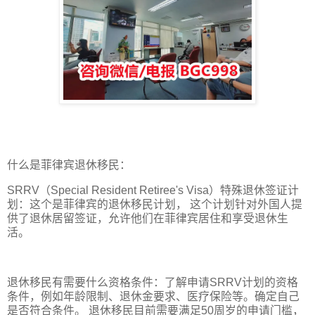
什么是菲律宾退休移民：
SRRV（Special Resident Retiree's Visa）特殊退休签证计
划：这个是菲律宾的退休移民计划， 这个计划针对外国人提
供了退休居留签证，允许他们在菲律宾居住和享受退休生
活。
退休移民有需要什么资格条件：了解申请SRRV计划的资格
条件，例如年龄限制、退休金要求、医疗保险等。确定自己
是否符合条件。 退休移民目前需要满足50周岁的申请门槛，