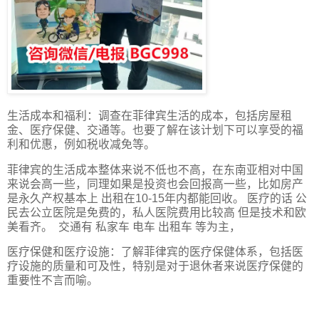
生活成本和福利：调查在菲律宾生活的成本，包括房屋租
金、医疗保健、交通等。也要了解在该计划下可以享受的福
利和优惠，例如税收减免等。
菲律宾的生活成本整体来说不低也不高，在东南亚相对中国
来说会高一些，同理如果是投资也会回报高一些，比如房产
是永久产权基本上 出租在10-15年内都能回收。 医疗的话 公
民去公立医院是免费的，私人医院费用比较高 但是技术和欧
美看齐。 交通有 私家车 电车 出租车 等为主，
医疗保健和医疗设施：了解菲律宾的医疗保健体系，包括医
疗设施的质量和可及性，特别是对于退休者来说医疗保健的
重要性不言而喻。