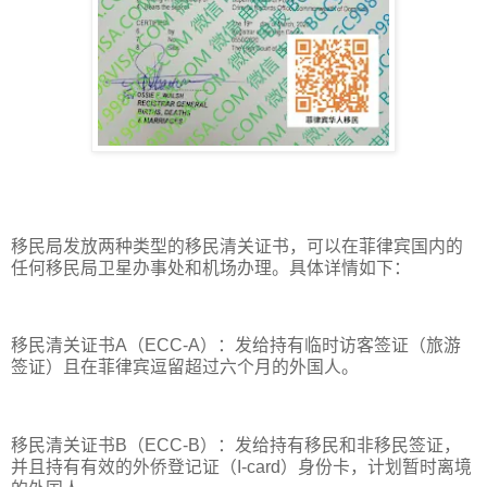
移民局发放两种类型的移民清关证书，可以在菲律宾国内的
任何移民局卫星办事处和机场办理。具体详情如下：
移民清关证书A（ECC-A）：发给持有临时访客签证（旅游
签证）且在菲律宾逗留超过六个月的外国人。
移民清关证书B（ECC-B）：发给持有移民和非移民签证，
并且持有有效的外侨登记证（I-card）身份卡，计划暂时离境