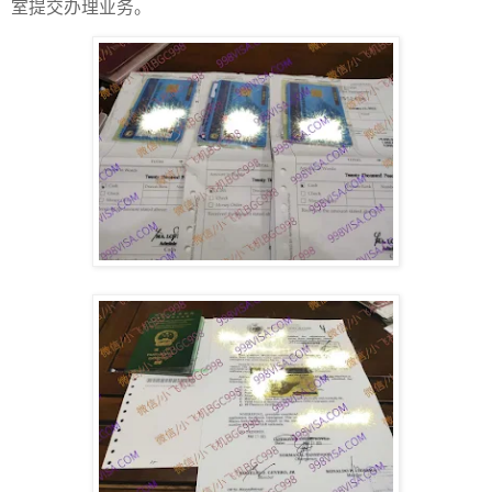
室提交办理业务。