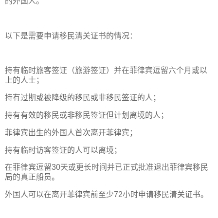
的外国人。
以下是需要申请移民清关证书的情况：
持有临时旅客签证（旅游签证）并在菲律宾逗留六个月或以
上的人士；
持有过期或被降级的移民或非移民签证的人；
持有有效的移民或非移民签证但计划离境的人；
菲律宾出生的外国人首次离开菲律宾；
持有临时访客签证的人可以离境；
在菲律宾逗留30天或更长时间并已正式批准退出菲律宾移民
局的真正船员。
外国人可以在离开菲律宾前至少72小时申请移民清关证书。