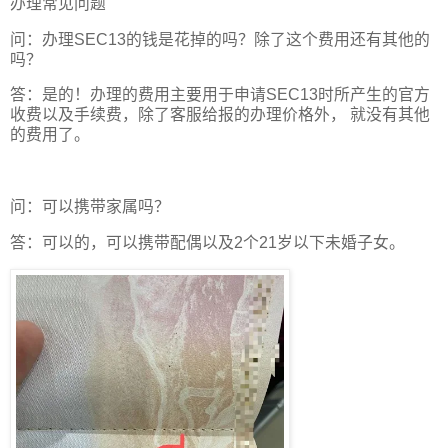
办理常见问题
问：办理SEC13的钱是花掉的吗？除了这个费用还有其他的
吗？
答：是的！办理的费用主要用于申请SEC13时所产生的官方
收费以及手续费，除了客服给报的办理价格外， 就没有其他
的费用了。
问：可以携带家属吗？
答：可以的，可以携带配偶以及2个21岁以下未婚子女。