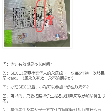
问：签证有效期是多长时间？
答：SEC13是菲律宾华人的永居绿卡，仅每5年换一次移民
局I-card。（属永久有效，永不逾期身份）
问：办理SEC13后，小孩可以参加华侨生联考吗？
答：可以的，只要按照华侨生报名规则就可以参加华侨生联
考。
问：华侨考生及其父母一方在住在国的居住时间有什么要