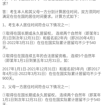
求？
答：考生本人和其父母一方分别计算居住时间，双方须同时
满足在住在国的居住时间要求。计算方式如下：
1、考生本人居住时间符合以下情况之一：
①取得在国长期或永久居留权， 连续两个自然年（即某年1
月1日到次年12月31日）和报名前2年内（即2020年4月1
日-2022年3月31日）在住在国实际累计居留均不少于540
天。
②取得住在国连续五年的合法居留资格， 连续5个自然年
（即某年1月1日到第五年12月31日，如：
2017年1月1日-2021年12月31日）和报名前5年内（即2017
年4月1日-2022年3月31日）在住在国实际累计居留均不少于
900天。
2、父母一方居住时间符合以下情况之一：
①取得住在国长期或永久居留权， 连续两个自然年（即某年
1月1日到次年12月31日）在住在国实际累计居留不少于540
天。