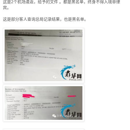
这是2个机场遣返，给予的文件 。都是黑名单，终身不得入境菲律
宾。
这是部分客人查询总局记录结果，也是黑名单。