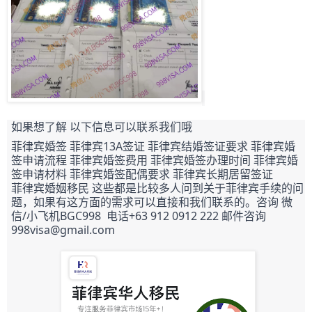
如果想了解 以下信息可以联系我们哦
菲律宾婚签 菲律宾13A签证 菲律宾结婚签证要求 菲律宾婚
签申请流程 菲律宾婚签费用 菲律宾婚签办理时间 菲律宾婚
签申请材料 菲律宾婚签配偶要求 菲律宾长期居留签证
菲律宾婚姻移民 这些都是比较多人问到关于菲律宾手续的问
题，如果有这方面的需求可以直接和我们联系的。咨询 微
信/小飞机BGC998  电话+63 912 0912 222 邮件咨询 
998visa@gmail.com  