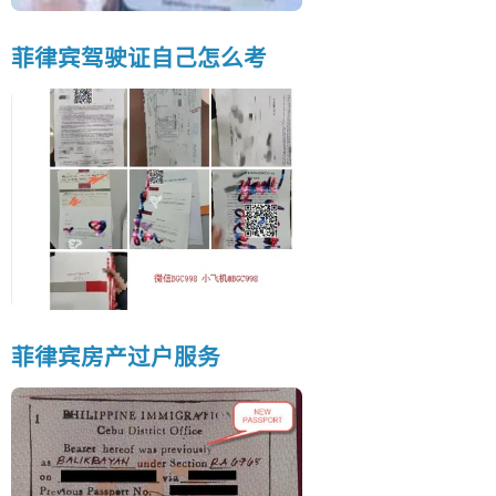
菲律宾驾驶证自己怎么考
菲律宾房产过户服务