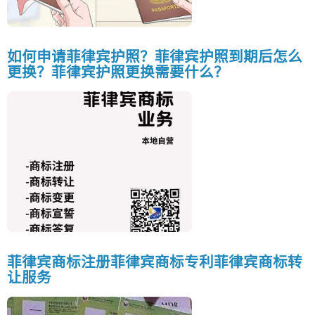
如何申请菲律宾护照？菲律宾护照到期后怎么
更换？菲律宾护照更换需要什么？
菲律宾商标注册菲律宾商标专利菲律宾商标转
让服务