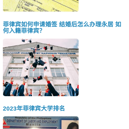
菲律宾如何申请婚签 结婚后怎么办理永居 如
何入籍菲律宾？
2023年菲律宾大学排名