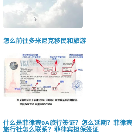
怎么前往多米尼克移民和旅游
什么是菲律宾9A旅行签证？怎么延期？菲律宾
旅行社怎么联系？菲律宾担保签证