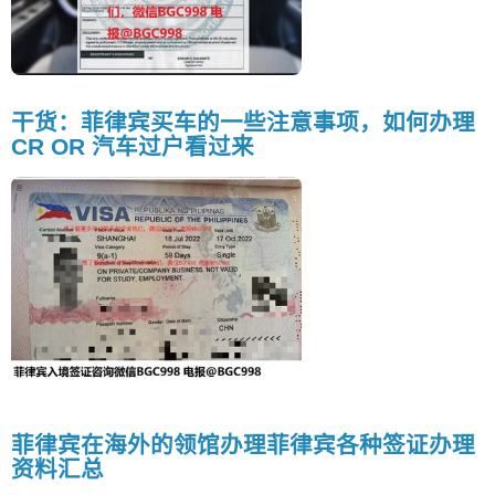
干货：菲律宾买车的一些注意事项，如何办理
CR OR 汽车过户看过来
菲律宾在海外的领馆办理菲律宾各种签证办理
资料汇总