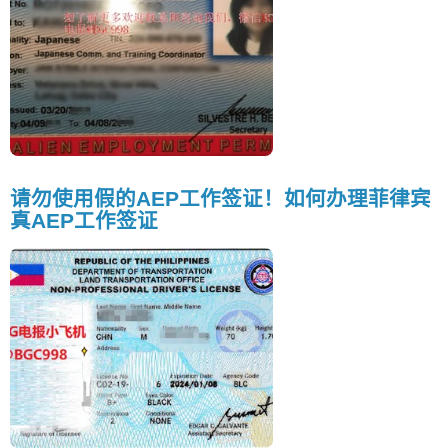
请勿使用假的AEP工作签证！如何办理菲律宾
真AEP工作签证