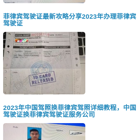
菲律宾驾驶证最新攻略分享2023年办理菲律宾
驾驶证
2023年中国驾照换菲律宾驾照详细教程，中国
驾驶证换菲律宾驾驶证服务公司