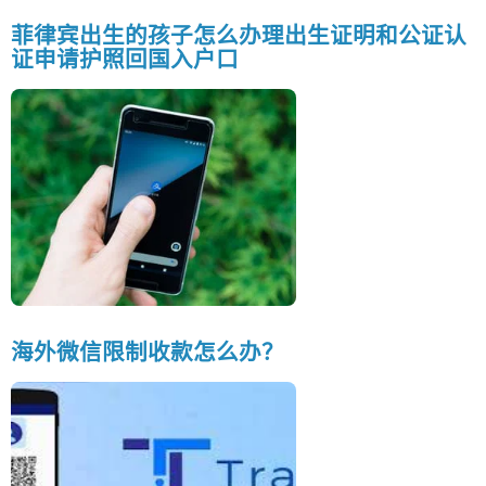
菲律宾出生的孩子怎么办理出生证明和公证认
证申请护照回国入户口
海外微信限制收款怎么办？