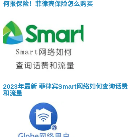
何报保险！菲律宾保险怎么购买
2023年最新 菲律宾Smart网络如何查询话费
和流量