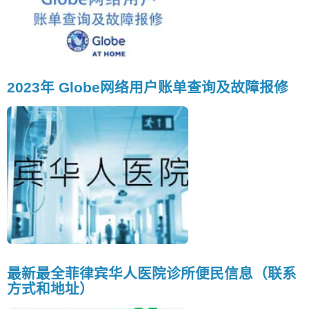
2023年 Globe网络用户账单查询及故障报修
最新最全菲律宾华人医院诊所便民信息（联系
方式和地址）