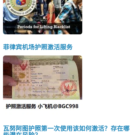
菲律宾机场护照激活服务
瓦努阿图护照第一次使用该如何激活？存在哪