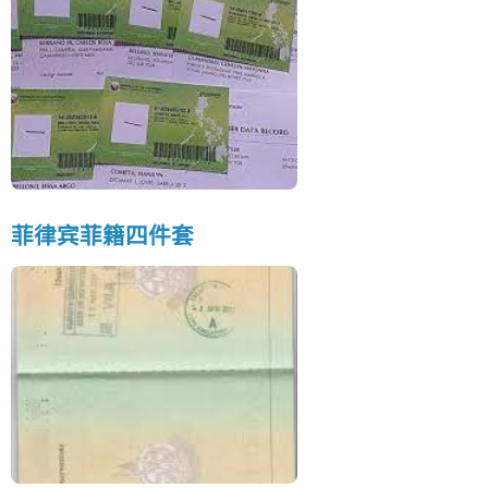
菲律宾菲籍四件套