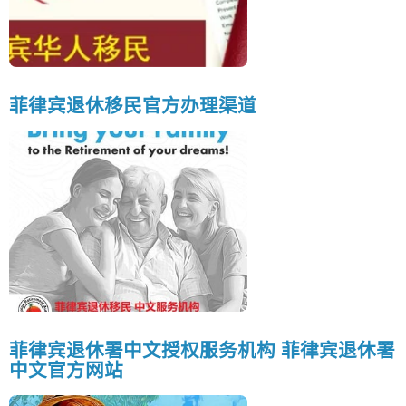
菲律宾退休移民官方办理渠道
菲律宾退休署中文授权服务机构 菲律宾退休署
中文官方网站