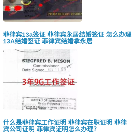
菲律宾13a签证 菲律宾永居结婚签证 怎么办理
13A结婚签证 菲律宾结婚拿永居
什么是菲律宾工作证明 菲律宾在职证明 菲律
宾公司证明 菲律宾证明怎么办理？