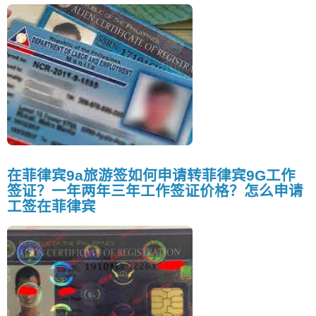
在菲律宾9a旅游签如何申请转菲律宾9G工作
签证？一年两年三年工作签证价格？怎么申请
工签在菲律宾