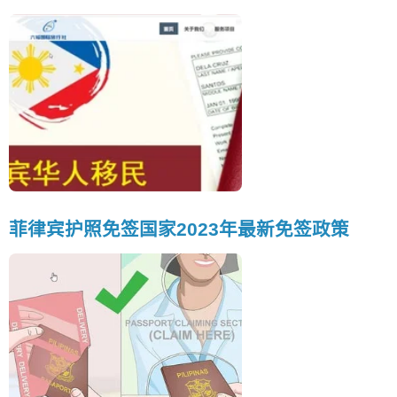
菲律宾护照免签国家2023年最新免签政策