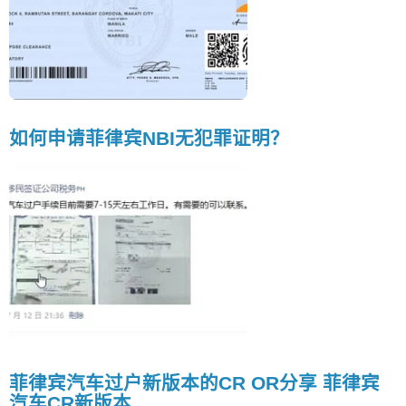
如何申请菲律宾NBI无犯罪证明？
菲律宾汽车过户新版本的CR OR分享 菲律宾
汽车CR新版本