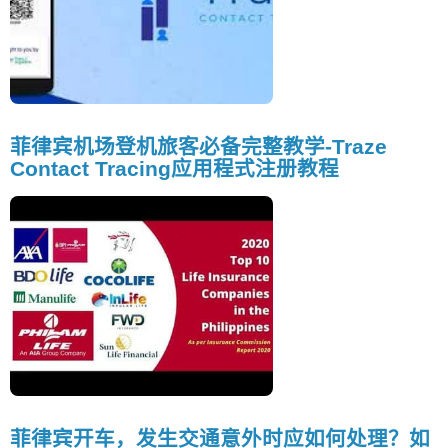
菲律宾机场登机旅客必备完整教学-Traze
Contact Tracing应用程式注册教程
菲律宾开车，发生交通意外时应如何处理？如