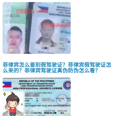
菲律宾怎么鉴别假驾驶证？菲律宾假驾驶证怎
么来的？菲律宾驾驶证真伪防伪怎么看？