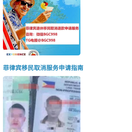
菲律宾移民取消服务申请指南