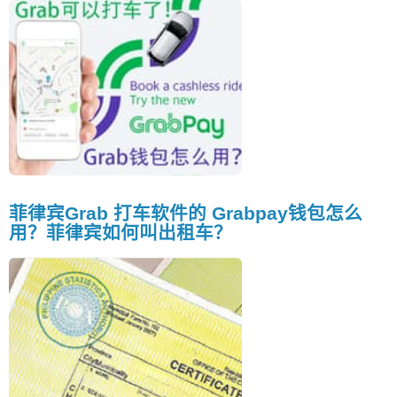
菲律宾Grab 打车软件的 Grabpay钱包怎么
用？菲律宾如何叫出租车？