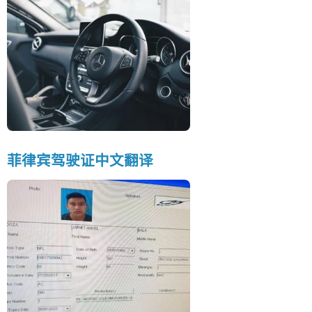
菲律宾驾驶证中文翻译