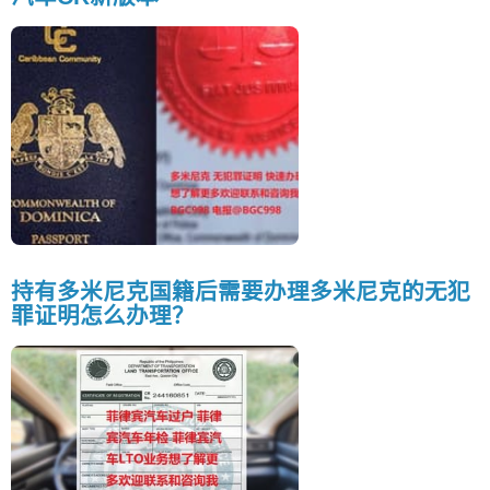
持有多米尼克国籍后需要办理多米尼克的无犯
罪证明怎么办理？