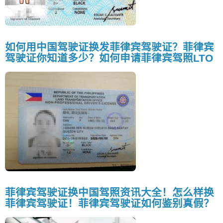
如何用中国驾驶证换发菲律宾驾驶证？菲律宾
驾驶证你知道多少？如何申请菲律宾驾照LTO
菲律宾驾驶证换中国驾照资讯大全！怎么样换
菲律宾驾驶证！菲律宾驾驶证如何鉴别真假？