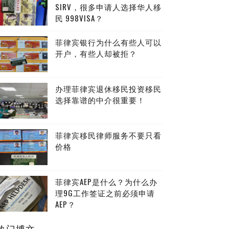
SIRV，很多申请人选择华人移
民 998VISA？
菲律宾银行为什么有些人可以
开户，有些人却被拒？
办理菲律宾退休移民投资移民
选择靠谱的中介很重要！
出席成功案
菲律宾移民律师服务不要只看
价格
菲律宾AEP是什么？为什么办
理9G工作签证之前必须申请
AEP？
热门博文