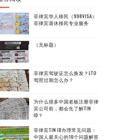
菲律宾华人移民（998VISA）
菲律宾退休移民专业服务
（无标题）
菲律宾驾驶证怎么换发？LTO
驾照过期怎么办？
为什么很多中国老板注册菲律
宾公司前，都会先了解TIN
ID？
菲律宾TIN ID办理常见问题：
中国人最关心的10个问题解答