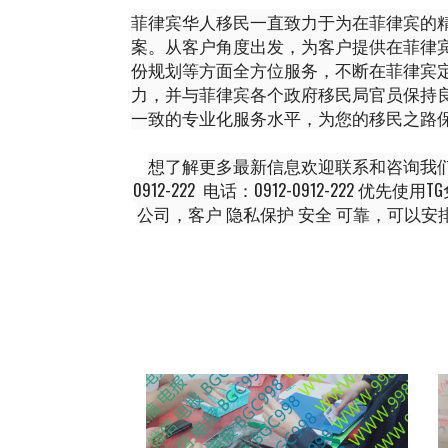
菲律宾华人移民一直致力于为在菲律宾的精
案。从客户角度出发，为客户提供在菲律宾
份规划等方面全方位服务，不断在菲律宾
力，并与菲律宾各个政府移民局官员保持
一致的专业化服务水平，为您的移民之路
想了解更多最新信息欢迎联系和咨询我们，微信：BG
0912-222 电话：0912-0912-222 
公司，客户 隐私保护 安全 可靠，可以