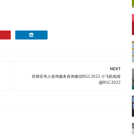
NEXT
菲律宾华人咨询服务咨询微信BGC2022 小飞机电报
@BGC2022