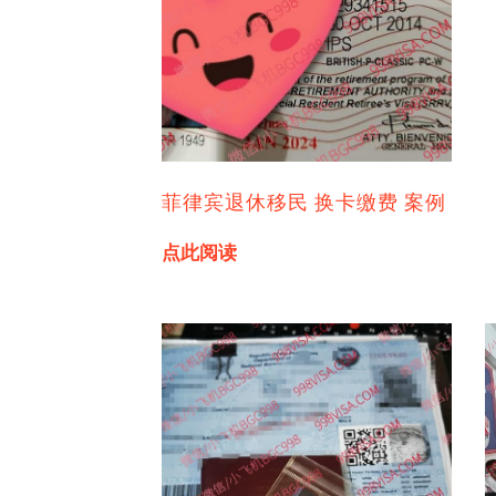
菲律宾退休移民 换卡缴费 案例
点此阅读