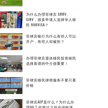
为什么办理菲律宾 SRRV、
SIRV，很多申请人选择华人移
民 998VISA？
菲律宾银行为什么有些人可以
开户，有些人却被拒？
办理菲律宾退休移民投资移民
选择靠谱的中介很重要！
菲律宾移民律师服务不要只看
价格
菲律宾AEP是什么？为什么办
理9G工作签证之前必须申请