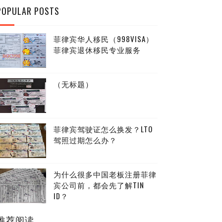
POPULAR POSTS
菲律宾华人移民（998VISA）
菲律宾退休移民专业服务
（无标题）
菲律宾驾驶证怎么换发？LTO
驾照过期怎么办？
为什么很多中国老板注册菲律
宾公司前，都会先了解TIN
ID？
推荐阅读