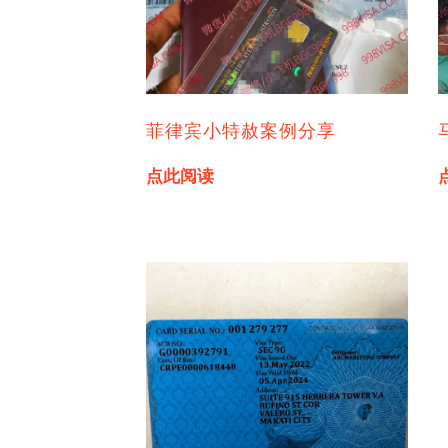
菲律宾小特赦案例分享
点此阅读