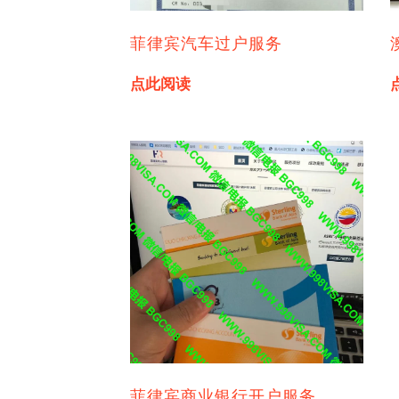
菲律宾汽车过户服务
点此阅读
菲律宾商业银行开户服务