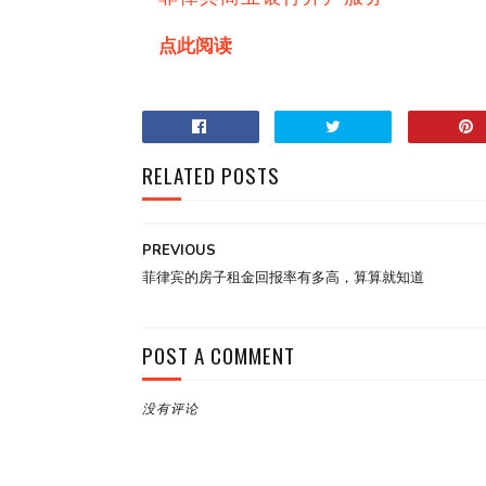
点此阅读
RELATED POSTS
PREVIOUS
菲律宾的房子租金回报率有多高，算算就知道
POST A COMMENT
没有评论