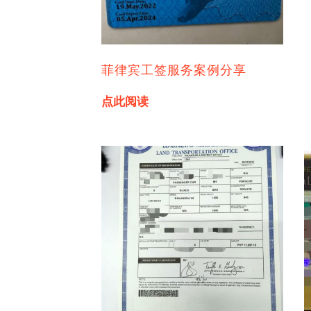
菲律宾工签服务案例分享
点此阅读