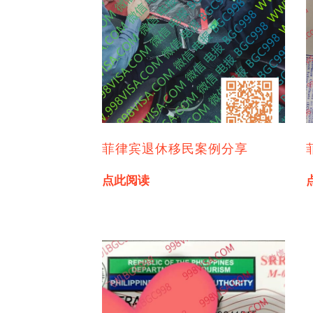
菲律宾退休移民案例分享
点此阅读